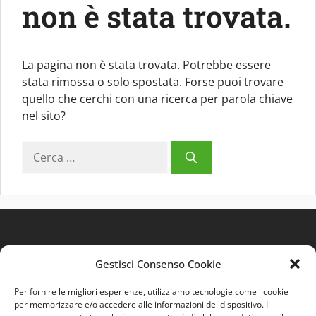
non è stata trovata.
La pagina non è stata trovata. Potrebbe essere
stata rimossa o solo spostata. Forse puoi trovare
quello che cerchi con una ricerca per parola chiave
nel sito?
Ricerca
per:
Gestisci Consenso Cookie
Per fornire le migliori esperienze, utilizziamo tecnologie come i cookie
per memorizzare e/o accedere alle informazioni del dispositivo. Il