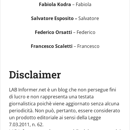
Fabiola Kodra
– Fabiola
Salvatore Esposito –
Salvatore
Federico Orsatti
– Federico
Francesco Scaletti
– Francesco
Disclaimer
LAB Informer.net è un blog che non persegue fini
di lucro e non rappresenta una testata
giornalistica poichè viene aggiornato senza alcuna
periodicità. Non può, pertanto, essere considerato
un prodotto editoriale ai sensi della Legge
7.03.2011, n. 62.