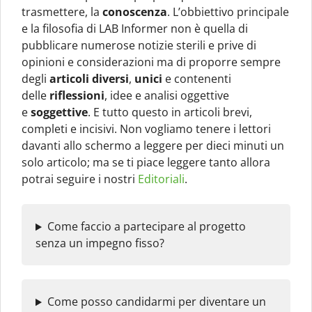
trasmettere, la
conoscenza
. L’obbiettivo principale
e la filosofia di LAB Informer non è quella di
pubblicare numerose notizie sterili e prive di
opinioni e considerazioni ma di proporre sempre
degli
articoli diversi
,
unici
e contenenti
delle
riflessioni
, idee e analisi oggettive
e
soggettive
. E tutto questo in articoli brevi,
completi e incisivi. Non vogliamo tenere i lettori
davanti allo schermo a leggere per dieci minuti un
solo articolo; ma se ti piace leggere tanto allora
potrai seguire i nostri
Editoriali
.
Come faccio a partecipare al progetto
senza un impegno fisso?
Come posso candidarmi per diventare un