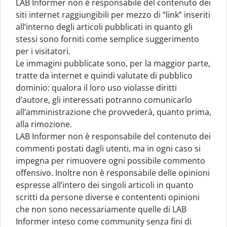
LAB Informer non è responsabile del contenuto dei
siti internet raggiungibili per mezzo di “link” inseriti
all’interno degli articoli pubblicati in quanto gli
stessi sono forniti come semplice suggerimento
per i visitatori.
Le immagini pubblicate sono, per la maggior parte,
tratte da internet e quindi valutate di pubblico
dominio: qualora il loro uso violasse diritti
d’autore, gli interessati potranno comunicarlo
all’amministrazione che provvederà, quanto prima,
alla rimozione.
LAB Informer non è responsabile del contenuto dei
commenti postati dagli utenti, ma in ogni caso si
impegna per rimuovere ogni possibile commento
offensivo. Inoltre non è responsabile delle opinioni
espresse all’intero dei singoli articoli in quanto
scritti da persone diverse e contententi opinioni
che non sono necessariamente quelle di LAB
Informer inteso come community senza fini di