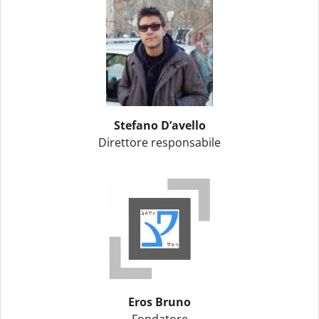
Stefano D’avello
Direttore responsabile
Eros Bruno