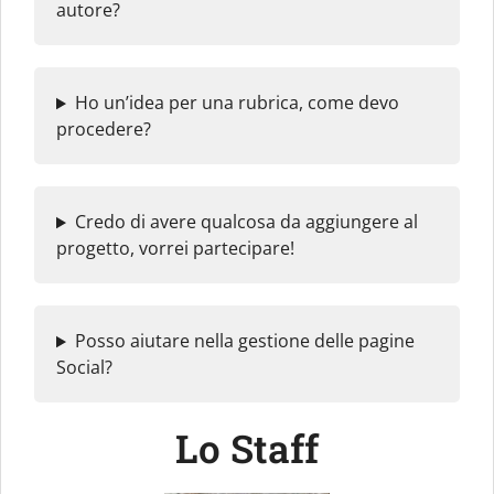
autore?
Ho un’idea per una rubrica, come devo
procedere?
Credo di avere qualcosa da aggiungere al
progetto, vorrei partecipare!
Posso aiutare nella gestione delle pagine
Social?
Lo Staff