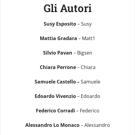
Gli Autori
Susy Esposito
– Susy
Mattia Gradara
– Matt1
Silvio Pavan
– Bigsen
Chiara Perrone
– Chiara
Samuele Castello –
Samuele
Edoardo Vivenzio
– Edoardo
Federico Corradi
– Federico
Alessandro Lo Monaco
– Alessandro