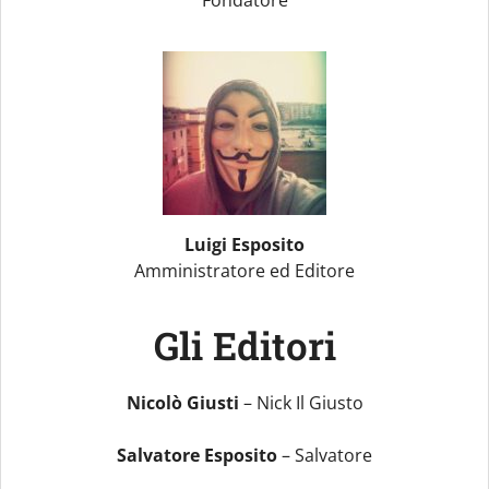
Fondatore
Luigi Esposito
Amministratore ed Editore
Gli Editori
Nicolò Giusti
– Nick Il Giusto
Salvatore Esposito
– Salvatore