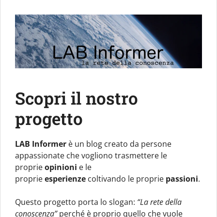
Scopri il nostro
progetto
LAB Informer
è un blog creato da persone
appassionate che vogliono trasmettere le
proprie
opinioni
e le
proprie
esperienze
coltivando le proprie
passioni
.
Questo progetto porta lo slogan:
“La rete della
conoscenza”
perché è proprio quello che vuole