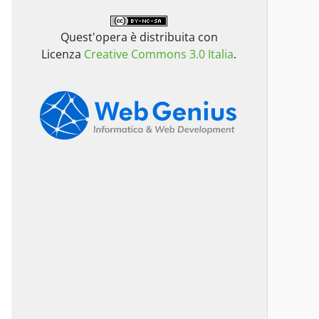
Quest'opera è distribuita con
Licenza
Creative Commons 3.0 Italia
.