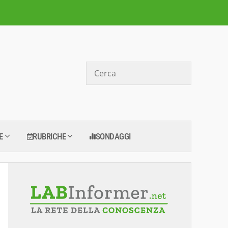
Cerca
E
RUBRICHE
SONDAGGI