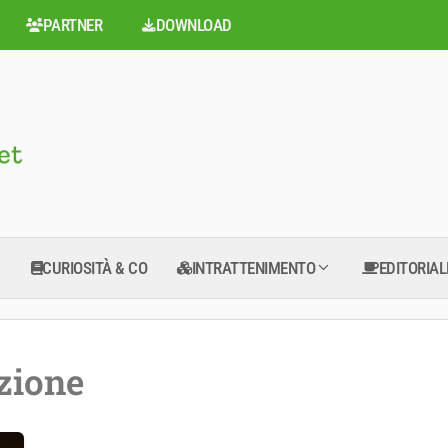
PARTNER
DOWNLOAD
CURIOSITÀ & CO
INTRATTENIMENTO
EDITORIAL
zione