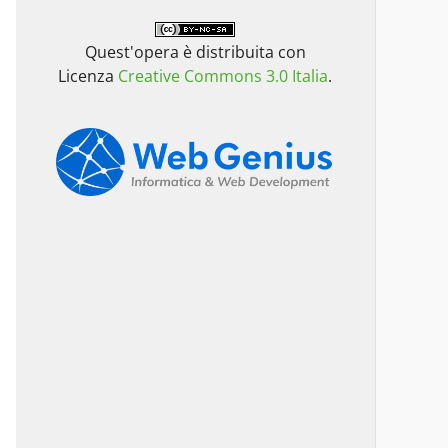
Quest'opera è distribuita con
Licenza
Creative Commons 3.0 Italia
.