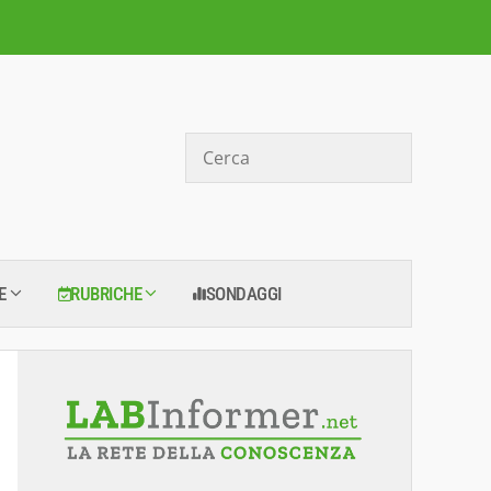
Cerca
E
RUBRICHE
SONDAGGI