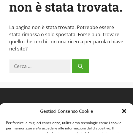
non è stata trovata.
La pagina non è stata trovata. Potrebbe essere
stata rimossa o solo spostata. Forse puoi trovare
quello che cerchi con una ricerca per parola chiave
nel sito?
Ricerca
per:
Gestisci Consenso Cookie
Per fornire le migliori esperienze, utilizziamo tecnologie come i cookie
per memorizzare e/o accedere alle informazioni del dispositivo. Il