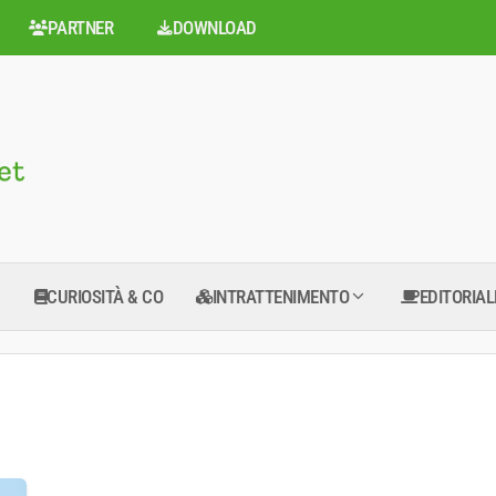
PARTNER
DOWNLOAD
CURIOSITÀ & CO
INTRATTENIMENTO
EDITORIAL