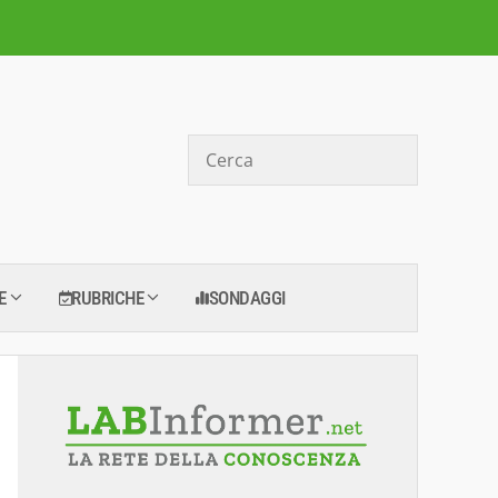
Cerca
E
RUBRICHE
SONDAGGI