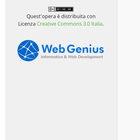
Quest'opera è distribuita con
Licenza
Creative Commons 3.0 Italia
.