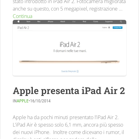
stato introdotto in iPad Air 2. Fotocamera migliorata
anche su questo, con 5 megapixel, registrazione ...
Continua
Apple presenta iPad Air 2
IN
APPLE
•
16/10/2014
Apple ha da pochi minuti presentato l’iPad Air 2.
L’iPad Air è spesso solo 6,1 mm, ancora più spesso
dei nuovi iPhone. Inoltre come dicevano i rumor, il