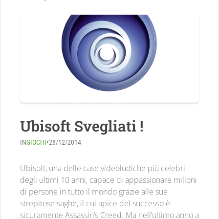
Ubisoft Svegliati !
IN
GIOCHI
•
28/12/2014
Ubisoft, una delle case videoludiche più celebri
degli ultimi 10 anni, capace di appassionare milioni
di persone in tutto il mondo grazie alle sue
strepitose saghe, il cui apice del successo è
sicuramente Assassin’s Creed. Ma nell’ultimo anno a