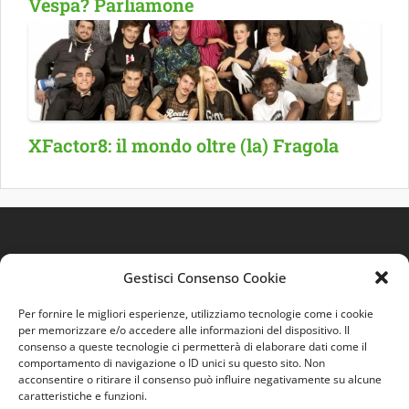
Vespa? Parliamone
XFactor8: il mondo oltre (la) Fragola
Gestisci Consenso Cookie
Per fornire le migliori esperienze, utilizziamo tecnologie come i cookie
per memorizzare e/o accedere alle informazioni del dispositivo. Il
consenso a queste tecnologie ci permetterà di elaborare dati come il
comportamento di navigazione o ID unici su questo sito. Non
Quest'opera è distribuita con Licenza
Creative
acconsentire o ritirare il consenso può influire negativamente su alcune
Commons 3.0 Italia
.
caratteristiche e funzioni.