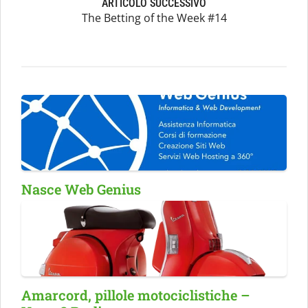
ARTICOLO SUCCESSIVO
The Betting of the Week #14
Nasce Web Genius
Amarcord, pillole motociclistiche –