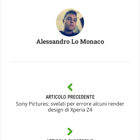
Alessandro Lo Monaco
ARTICOLO PRECEDENTE
Sony Pictures: svelati per errore alcuni render
design di Xperia Z4