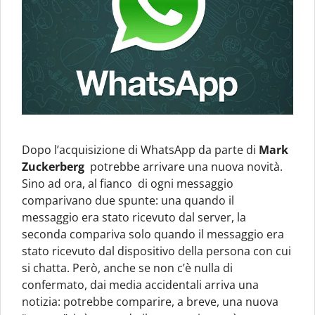
Dopo l’acquisizione di WhatsApp da parte di
Mark
Zuckerberg
potrebbe arrivare una nuova novità.
Sino ad ora, al fianco di ogni messaggio
comparivano due spunte: una quando il
messaggio era stato ricevuto dal server, la
seconda compariva solo quando il messaggio era
stato ricevuto dal dispositivo della persona con cui
si chatta. Però, anche se non c’è nulla di
confermato, dai media accidentali arriva una
notizia: potrebbe comparire, a breve, una nuova