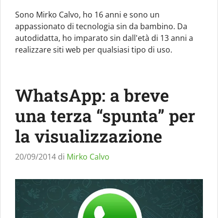
Sono Mirko Calvo, ho 16 anni e sono un
appassionato di tecnologia sin da bambino. Da
autodidatta, ho imparato sin dall'età di 13 anni a
realizzare siti web per qualsiasi tipo di uso.
WhatsApp: a breve
una terza “spunta” per
la visualizzazione
20/09/2014
di
Mirko Calvo