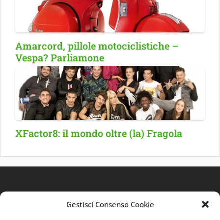
Amarcord, pillole motociclistiche –
Vespa? Parliamone
XFactor8: il mondo oltre (la) Fragola
Gestisci Consenso Cookie