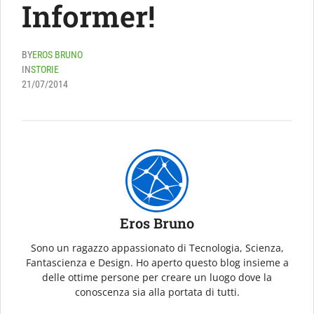
Informer!
BY
EROS BRUNO
IN
STORIE
21/07/2014
Eros Bruno
Sono un ragazzo appassionato di Tecnologia, Scienza,
Fantascienza e Design. Ho aperto questo blog insieme a
delle ottime persone per creare un luogo dove la
conoscenza sia alla portata di tutti.