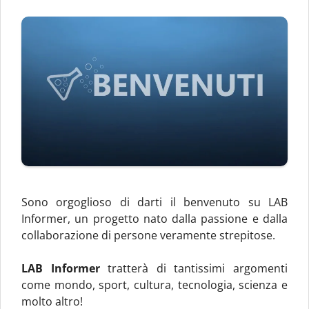
Sono orgoglioso di darti il benvenuto su LAB
Informer, un progetto nato dalla passione e dalla
collaborazione di persone veramente strepitose.
LAB Informer
tratterà di tantissimi argomenti
come mondo, sport, cultura, tecnologia, scienza e
molto altro!