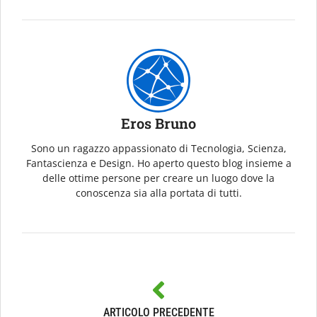
Eros Bruno
Sono un ragazzo appassionato di Tecnologia, Scienza,
Fantascienza e Design. Ho aperto questo blog insieme a
delle ottime persone per creare un luogo dove la
conoscenza sia alla portata di tutti.
ARTICOLO PRECEDENTE