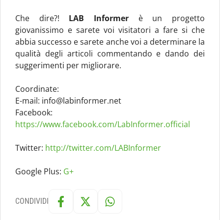
Che dire?!
LAB Informer
è un progetto
giovanissimo e sarete voi visitatori a fare si che
abbia successo e sarete anche voi a determinare la
qualità degli articoli commentando e dando dei
suggerimenti per migliorare.
Coordinate:
E-mail:
info@labinformer.net
Facebook:
https://www.facebook.com/LabInformer.official
Twitter:
http://twitter.com/LABInformer
Google Plus:
G+
CONDIVIDI