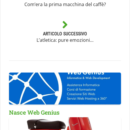
Com’era la prima macchina del caffè?
ARTICOLO SUCCESSIVO
L’atletica: pure emozioni…
Nasce Web Genius