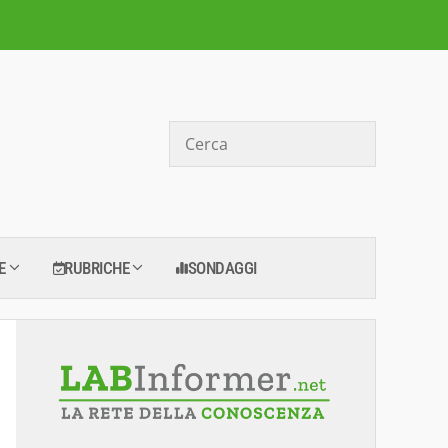
Cerca
E
RUBRICHE
SONDAGGI