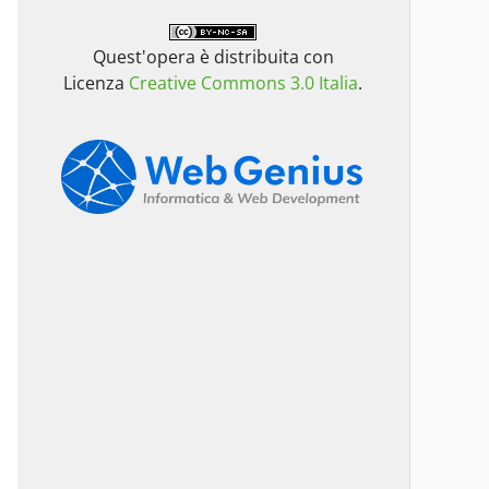
Quest'opera è distribuita con
Licenza
Creative Commons 3.0 Italia
.