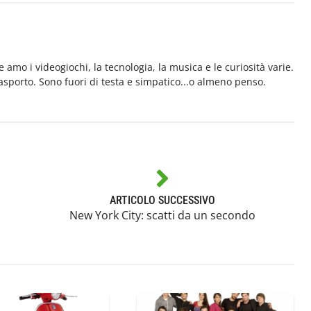
e amo i videogiochi, la tecnologia, la musica e le curiosità varie.
rasporto. Sono fuori di testa e simpatico...o almeno penso.
ARTICOLO SUCCESSIVO
New York City: scatti da un secondo