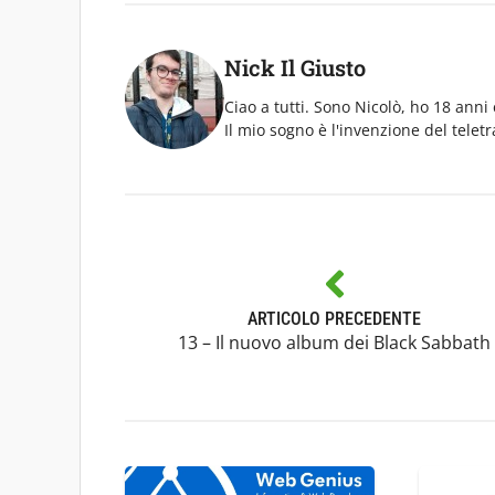
Nick Il Giusto
Ciao a tutti. Sono Nicolò, ho 18 anni 
Il mio sogno è l'invenzione del telet
ARTICOLO PRECEDENTE
13 – Il nuovo album dei Black Sabbath