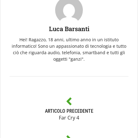
Luca Barsanti
Hei! Ragazzo, 18 anni, ultimo anno in un istituto
informatico! Sono un appassionato di tecnologia e tutto
ciò che riguarda audio, telefonia, smartband e tutti gli
oggetti "ganzi".
ARTICOLO PRECEDENTE
Far Cry 4