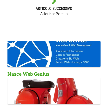
ARTICOLO SUCCESSIVO
Atletica: Poesia
Nasce Web Genius