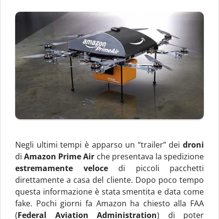
Negli ultimi tempi è apparso un “trailer” dei
droni
di
Amazon Prime Air
che presentava la spedizione
estremamente veloce
di piccoli pacchetti
direttamente a casa del cliente. Dopo poco tempo
questa informazione è stata smentita e data come
fake. Pochi giorni fa Amazon ha chiesto alla FAA
(
Federal Aviation Administration
) di poter