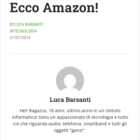
Ecco Amazon!
BY
LUCA BARSANTI
IN
TECNOLOGIA
21/07/2014
Luca Barsanti
Hei! Ragazzo, 18 anni, ultimo anno in un istituto
informatico! Sono un appassionato di tecnologia e tutto
ciò che riguarda audio, telefonia, smartband e tutti gli
oggetti "ganzi".