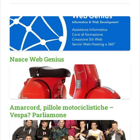
Nasce Web Genius
Amarcord, pillole motociclistiche –
Vespa? Parliamone