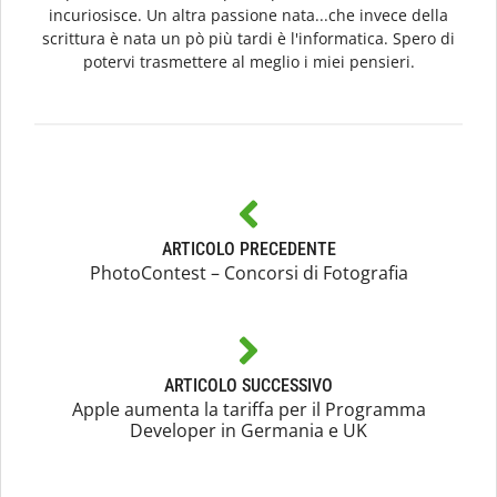
incuriosisce. Un altra passione nata...che invece della
scrittura è nata un pò più tardi è l'informatica. Spero di
potervi trasmettere al meglio i miei pensieri.
ARTICOLO PRECEDENTE
PhotoContest – Concorsi di Fotografia
ARTICOLO SUCCESSIVO
Apple aumenta la tariffa per il Programma
Developer in Germania e UK