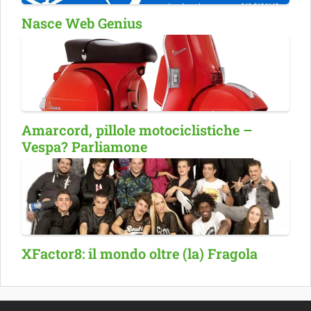
Nasce Web Genius
Amarcord, pillole motociclistiche –
Vespa? Parliamone
XFactor8: il mondo oltre (la) Fragola