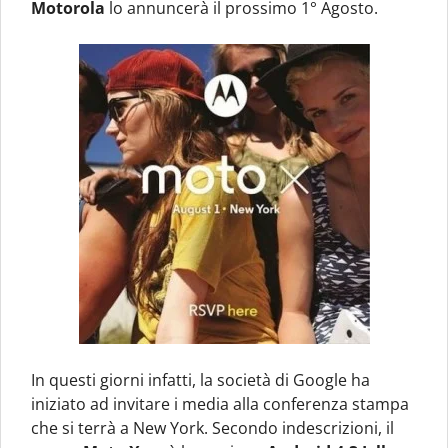
Motorola
lo annuncerà il prossimo 1° Agosto.
In questi giorni infatti, la società di Google ha
iniziato ad invitare i media alla conferenza stampa
che si terrà a New York. Secondo indescrizioni, il