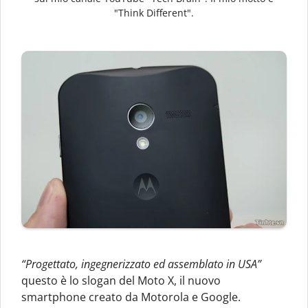
"Think Different".
“Progettato, ingegnerizzato ed assemblato in USA”
questo è lo slogan del Moto X, il nuovo
smartphone creato da Motorola e Google.