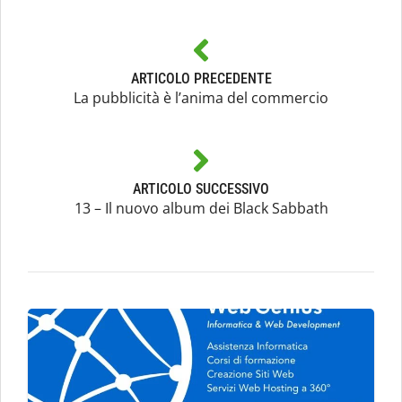
ARTICOLO PRECEDENTE
La pubblicità è l’anima del commercio
ARTICOLO SUCCESSIVO
13 – Il nuovo album dei Black Sabbath