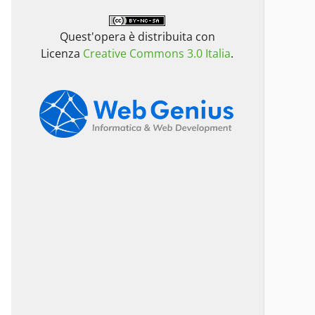
Quest'opera è distribuita con
Licenza
Creative Commons 3.0 Italia
.