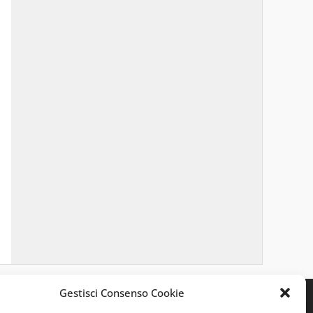
Gestisci Consenso Cookie