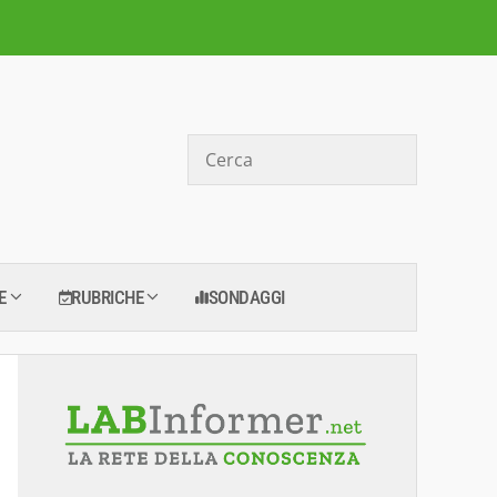
Cerca
E
RUBRICHE
SONDAGGI