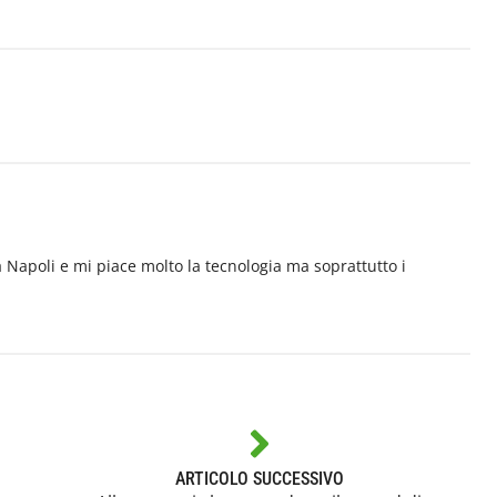
Napoli e mi piace molto la tecnologia ma soprattutto i
ARTICOLO SUCCESSIVO