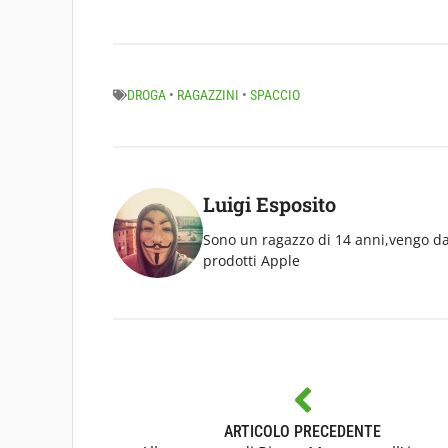
DROGA
•
RAGAZZINI
•
SPACCIO
Luigi Esposito
Sono un ragazzo di 14 anni,vengo da 
prodotti Apple
ARTICOLO PRECEDENTE