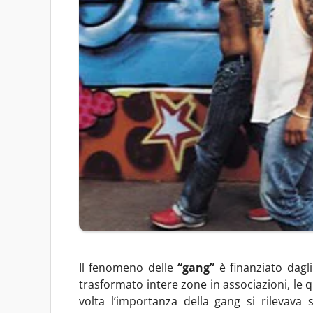
Il fenomeno delle
“gang”
è finanziato dagli 
trasformato intere zone in associazioni, le 
volta l’importanza della gang si rilevava s