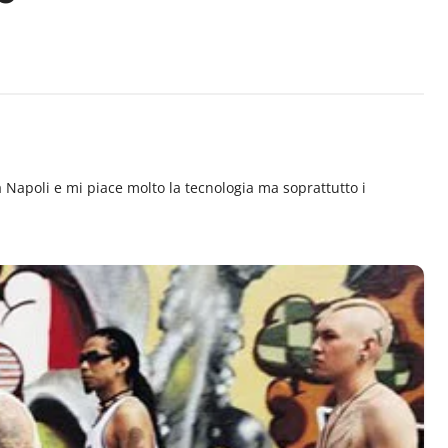
Napoli e mi piace molto la tecnologia ma soprattutto i