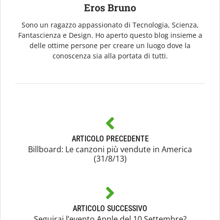
Eros Bruno
Sono un ragazzo appassionato di Tecnologia, Scienza,
Fantascienza e Design. Ho aperto questo blog insieme a
delle ottime persone per creare un luogo dove la
conoscenza sia alla portata di tutti.
ARTICOLO PRECEDENTE
Billboard: Le canzoni più vendute in America
(31/8/13)
ARTICOLO SUCCESSIVO
Seguirai l’evento Apple del 10 Settembre?