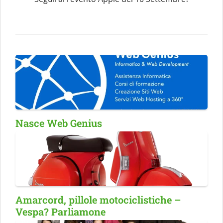
Nasce Web Genius
Amarcord, pillole motociclistiche –
Vespa? Parliamone