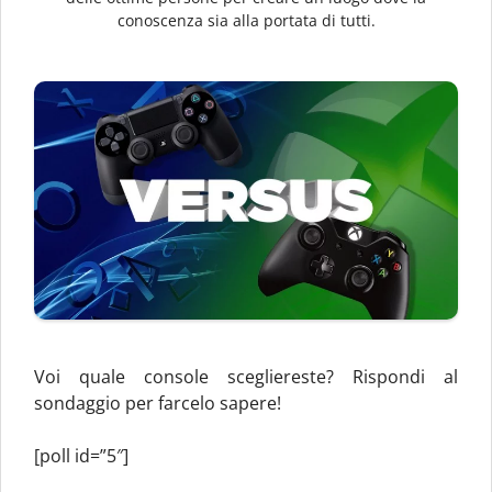
conoscenza sia alla portata di tutti.
Voi quale console scegliereste? Rispondi al
sondaggio per farcelo sapere!
[poll id=”5″]