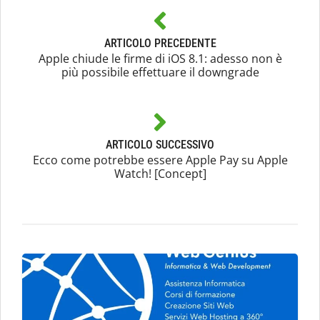
ARTICOLO PRECEDENTE
Apple chiude le firme di iOS 8.1: adesso non è
più possibile effettuare il downgrade
ARTICOLO SUCCESSIVO
Ecco come potrebbe essere Apple Pay su Apple
Watch! [Concept]