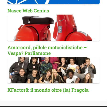
Nasce Web Genius
Amarcord, pillole motociclistiche –
Vespa? Parliamone
XFactor8: il mondo oltre (la) Fragola