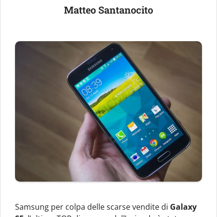
Matteo Santanocito
Samsung per colpa delle scarse vendite di
Galaxy