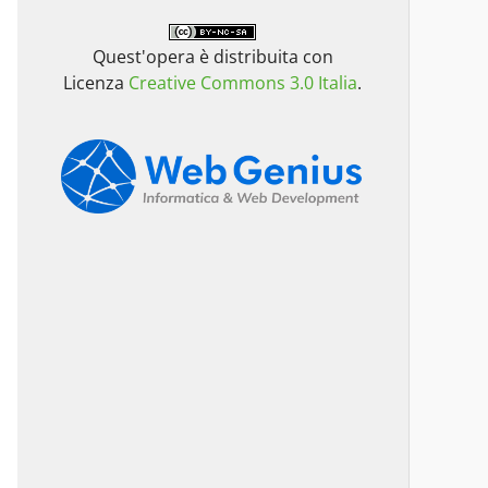
Quest'opera è distribuita con
Licenza
Creative Commons 3.0 Italia
.