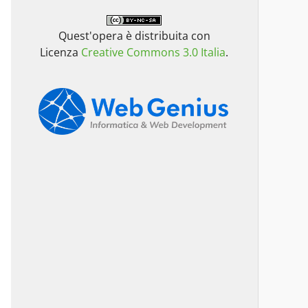
Quest'opera è distribuita con
Licenza
Creative Commons 3.0 Italia
.