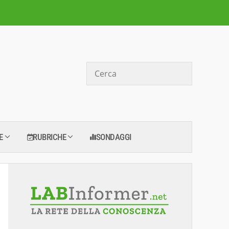
Cerca
E
RUBRICHE
SONDAGGI