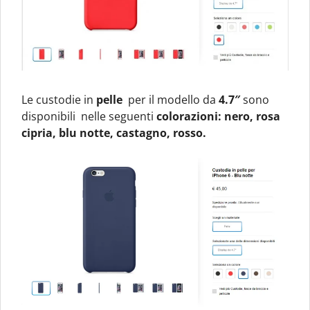
Le custodie in
pelle
per il modello da
4.7″
sono
disponibili nelle seguenti
colorazioni: nero, rosa
cipria, blu notte, castagno, rosso.