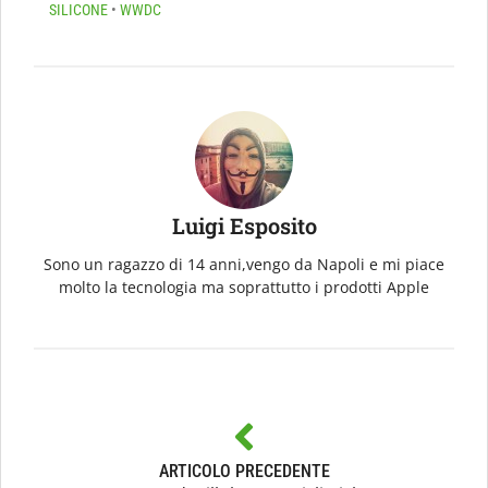
SILICONE
•
WWDC
Luigi Esposito
Sono un ragazzo di 14 anni,vengo da Napoli e mi piace
molto la tecnologia ma soprattutto i prodotti Apple
ARTICOLO PRECEDENTE