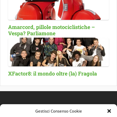
Amarcord, pillole motociclistiche –
Vespa? Parliamone
XFactor8: il mondo oltre (la) Fragola
Gestisci Consenso Cookie