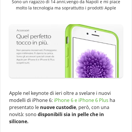
Sono un ragazzo di 14 anni,vengo da Napoli e mi piace
molto la tecnologia ma soprattutto i prodotti Apple
Apple nel keynote di ieri oltre a svelare i nuovi
modelli di iPhone 6:
iPhone 6 e iPhone 6 Plus
ha
presentato le
nuove custodie
, però, con una
novità: sono
disponibili sia in pelle che in
silicone.