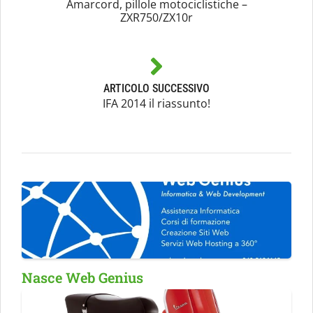
Amarcord, pillole motociclistiche –
ZXR750/ZX10r
ARTICOLO SUCCESSIVO
IFA 2014 il riassunto!
Nasce Web Genius