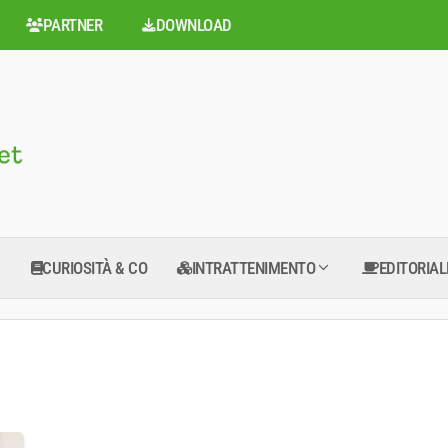
PARTNER
DOWNLOAD
CURIOSITÀ & CO
INTRATTENIMENTO
EDITORIAL