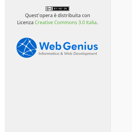
Quest'opera è distribuita con
Licenza
Creative Commons 3.0 Italia
.