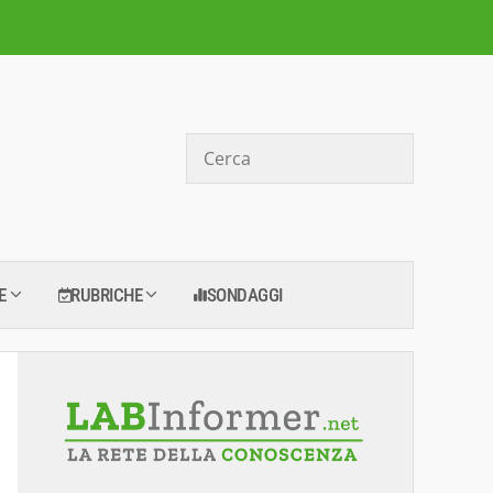
Cerca
E
RUBRICHE
SONDAGGI