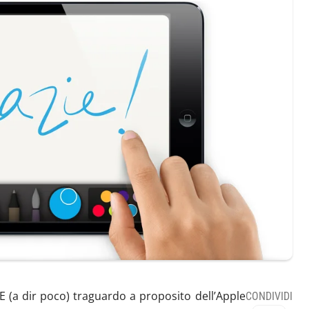
(a dir poco) traguardo a proposito dell’Apple
CONDIVIDI