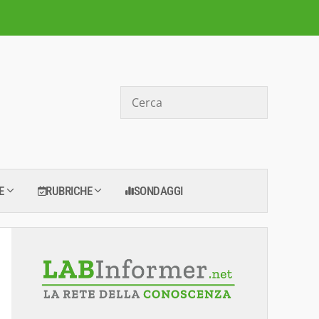
Cerca
E
RUBRICHE
SONDAGGI