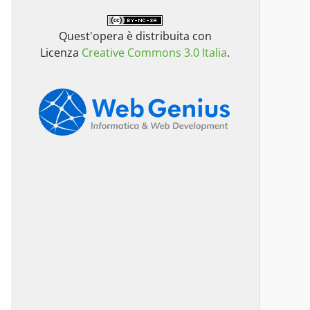
Quest'opera è distribuita con
Licenza
Creative Commons 3.0 Italia
.