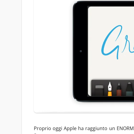
Proprio oggi Apple ha raggiunto un ENORME 