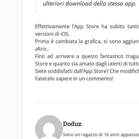
ulteriori download della stessa app.
Effettivamente l’App Store ha subito tanti
versioni di iOS.
Prima è cambiata la grafica, si sono aggiun
altro..
Fino ad arrivare a questo fantastico tragua
Store e quanto sia amato dagli utenti di tutt
Siete soddisfatti dall’App Store? Che modifi
Fatecelo sapere in un commento!
Doduz
Sono un ragazzo di 16 anni appassio