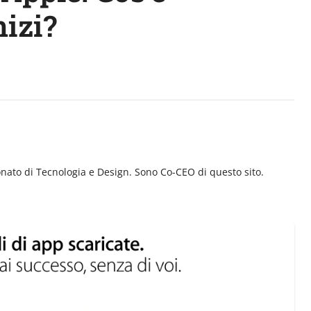
nizi?
nato di Tecnologia e Design. Sono Co-CEO di questo sito.