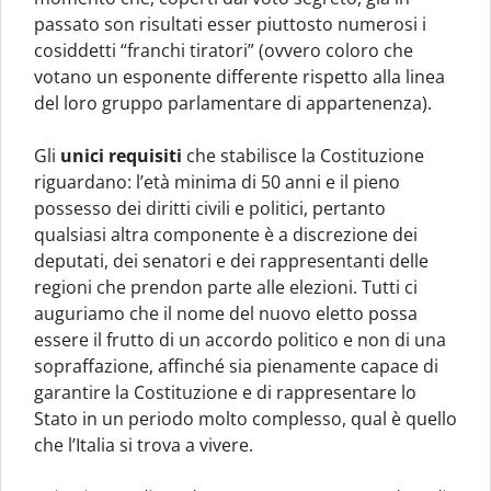
passato son risultati esser piuttosto numerosi i
cosiddetti “franchi tiratori” (ovvero coloro che
votano un esponente differente rispetto alla linea
del loro gruppo parlamentare di appartenenza).
Gli
unici requisiti
che stabilisce la Costituzione
riguardano: l’età minima di 50 anni e il pieno
possesso dei diritti civili e politici, pertanto
qualsiasi altra componente è a discrezione dei
deputati, dei senatori e dei rappresentanti delle
regioni che prendon parte alle elezioni. Tutti ci
auguriamo che il nome del nuovo eletto possa
essere il frutto di un accordo politico e non di una
sopraffazione, affinché sia pienamente capace di
garantire la Costituzione e di rappresentare lo
Stato in un periodo molto complesso, qual è quello
che l’Italia si trova a vivere.