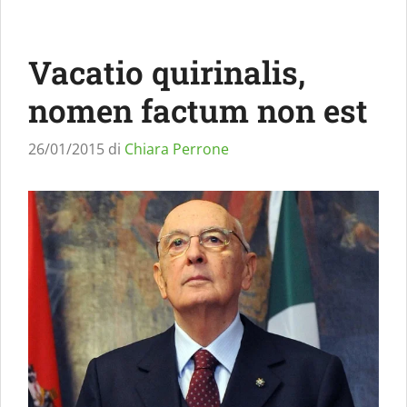
Vacatio quirinalis,
nomen factum non est
26/01/2015
di
Chiara Perrone