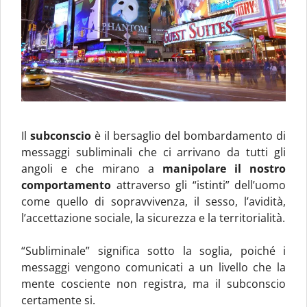
Il
subconscio
è il bersaglio del bombardamento di
messaggi subliminali che ci arrivano da tutti gli
angoli e che mirano a
manipolare il nostro
comportamento
attraverso gli “istinti” dell’uomo
come quello di sopravvivenza, il sesso, l’avidità,
l’accettazione sociale, la sicurezza e la territorialità.
“Subliminale” significa sotto la soglia, poiché i
messaggi vengono comunicati a un livello che la
mente cosciente non registra, ma il subconscio
certamente si.