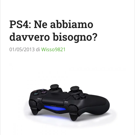
PS4: Ne abbiamo
davvero bisogno?
01/05/2013
di
Wisso9821