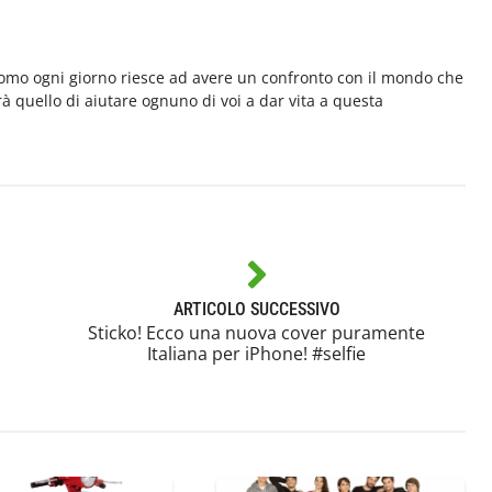
'uomo ogni giorno riesce ad avere un confronto con il mondo che
arà quello di aiutare ognuno di voi a dar vita a questa
ARTICOLO SUCCESSIVO
Sticko! Ecco una nuova cover puramente
Italiana per iPhone! #selfie