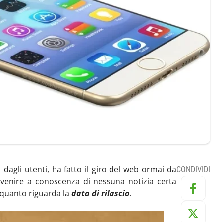
dagli utenti, ha fatto il giro del web ormai da
CONDIVIDI
venire a conoscenza di nessuna notizia certa
 quanto riguarda la
data di rilascio
.