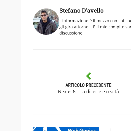
Stefano D'avello
L'informazione è il mezzo con cui l
gli gira attorno... E il mio compito s
discussione.
ARTICOLO PRECEDENTE
Nexus 6: Tra dicerie e realtà