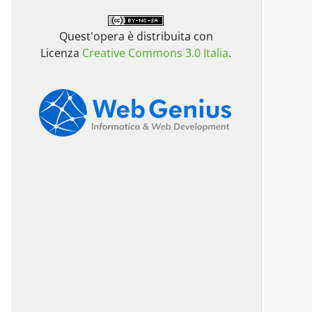
Quest'opera è distribuita con
Licenza
Creative Commons 3.0 Italia
.