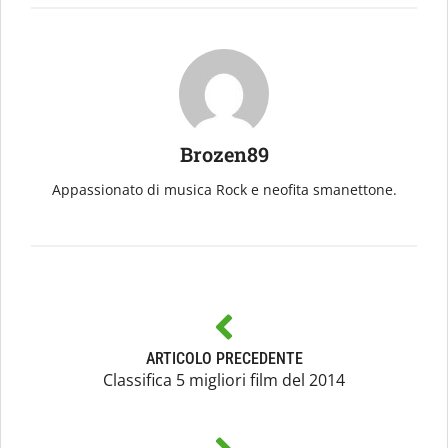
Brozen89
Appassionato di musica Rock e neofita smanettone.
ARTICOLO PRECEDENTE
Classifica 5 migliori film del 2014