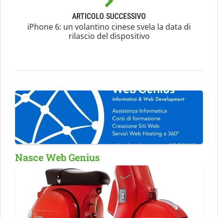
ARTICOLO SUCCESSIVO
iPhone 6: un volantino cinese svela la data di
rilascio del dispositivo
Nasce Web Genius