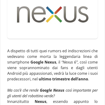
A dispetto di tutti quei rumors ed indiscrezioni che
vedevano come morta la leggendaria linea di
smartphone
Google Nexus
, il
“Nexus 6”
, così come
viene soprannominato dai fans e dagli utenti
Android più appassionati, vedrà la luce come i suoi
predecessori, nel
ultimo trimestre dell’anno
.
Ma cos’è che rende
Google Nexus
così importante per
gli utenti del robottino verde?
Innanzitutto
Nexus
, essendo appunto lo