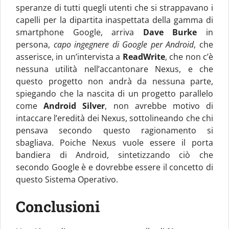
speranze di tutti quegli utenti che si strappavano i
capelli per la dipartita inaspettata della gamma di
smartphone Google, arriva
Dave Burke
in
persona,
capo ingegnere di Google per Android
, che
asserisce, in un’intervista a
ReadWrite
, che non c’è
nessuna utilità nell’accantonare Nexus, e che
questo progetto non andrà da nessuna parte,
spiegando che la nascita di un progetto parallelo
come
Android Silver
, non avrebbe motivo di
intaccare l’eredità dei Nexus, sottolineando che chi
pensava secondo questo ragionamento si
sbagliava. Poiche Nexus vuole essere il porta
bandiera di Android, sintetizzando ciò che
secondo Google è e dovrebbe essere il concetto di
questo Sistema Operativo.
Conclusioni