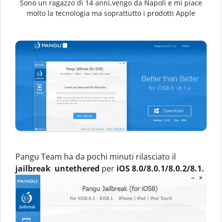
Sono un ragazzo di 14 anni,vengo da Napoli e mi piace
molto la tecnologia ma soprattutto i prodotti Apple
Pangu Team ha da pochi minuti rilasciato il
jailbreak untethered
per
iOS 8.0/8.0.1/8.0.2/8.1.