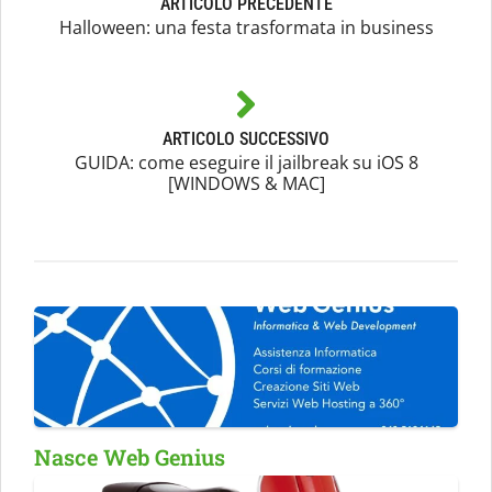
ARTICOLO PRECEDENTE
Halloween: una festa trasformata in business
ARTICOLO SUCCESSIVO
GUIDA: come eseguire il jailbreak su iOS 8
[WINDOWS & MAC]
Nasce Web Genius