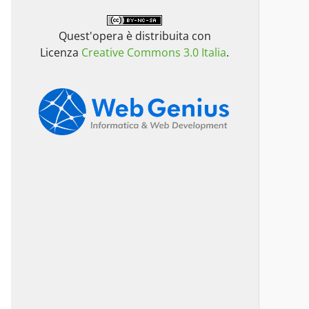
Quest'opera è distribuita con
Licenza
Creative Commons 3.0 Italia
.