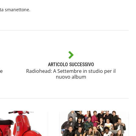
ita smanettone.
ARTICOLO SUCCESSIVO
 e
Radiohead: A Settembre in studio per il
nuovo album