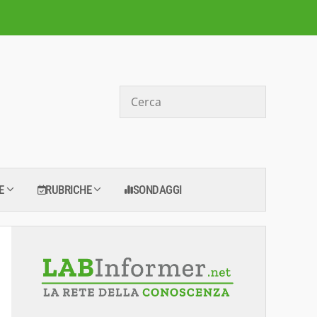
Cerca
E
RUBRICHE
SONDAGGI