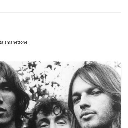
ita smanettone.