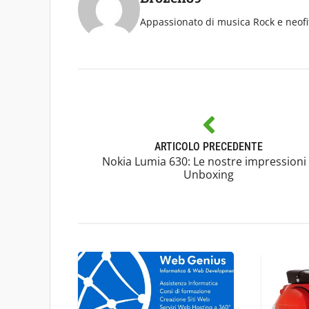
Appassionato di musica Rock e neof
ARTICOLO PRECEDENTE
Nokia Lumia 630: Le nostre impressioni
Unboxing