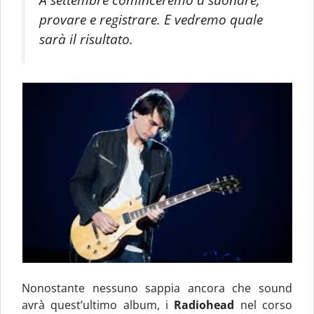
provare e registrare. E vedremo quale
sarà il risultato
.
Nonostante nessuno sappia ancora che sound
avrà quest’ultimo album, i
Radiohead
nel corso