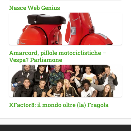
Nasce Web Genius
Amarcord, pillole motociclistiche –
Vespa? Parliamone
XFactor8: il mondo oltre (la) Fragola