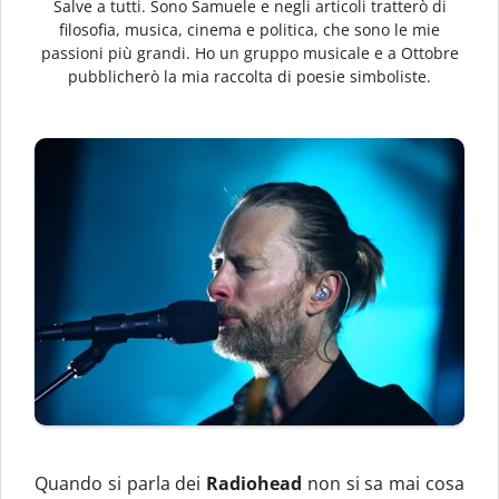
Salve a tutti. Sono Samuele e negli articoli tratterò di
filosofia, musica, cinema e politica, che sono le mie
passioni più grandi. Ho un gruppo musicale e a Ottobre
pubblicherò la mia raccolta di poesie simboliste.
Quando si parla dei
Radiohead
non si sa mai cosa