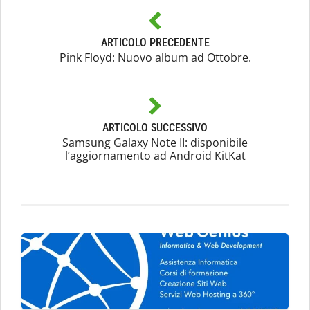
ARTICOLO PRECEDENTE
Pink Floyd: Nuovo album ad Ottobre.
ARTICOLO SUCCESSIVO
Samsung Galaxy Note II: disponibile
l’aggiornamento ad Android KitKat