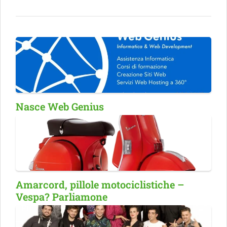
Nasce Web Genius
Amarcord, pillole motociclistiche –
Vespa? Parliamone