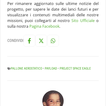
Per rimanere aggiornato sulle ultime notizie del
progetto, per sapere le date dei lanci futuri e per
visualizzare i contenuti multimediali delle nostre
missioni, puoi collegarti al nostro
Sito Ufficiale
o
sulla nostra
Pagina Facebook
.
CONDIVIDI
PALLONE AEROSTATICO
•
PAYLOAD
•
PROJECT SPACE EAGLE