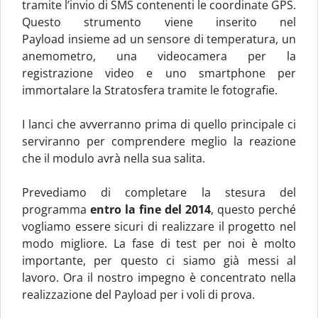
tramite l’invio di SMS contenenti le coordinate GPS.
Questo strumento viene inserito nel
Payload insieme ad un sensore di temperatura, un
anemometro, una videocamera per la
registrazione video e uno smartphone per
immortalare la Stratosfera tramite le fotografie.
I lanci che avverranno prima di quello principale ci
serviranno per comprendere meglio la reazione
che il modulo avrà nella sua salita.
Prevediamo di completare la stesura del
programma
entro la fine del 2014
, questo perché
vogliamo essere sicuri di realizzare il progetto nel
modo migliore. La fase di test per noi è molto
importante, per questo ci siamo già messi al
lavoro. Ora il nostro impegno è concentrato nella
realizzazione del Payload per i voli di prova.