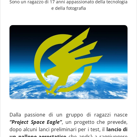
Sono un ragazzo di 17 anni appassionato della tecnologia
e della fotografia
Dalla passione di un gruppo di ragazzi nasce
“Project Space Eagle”
, un progetto che prevede,
dopo alcuni lanci preliminari per i test, il
lancio di
un pallone aerostatico
che andrà a raggiungere