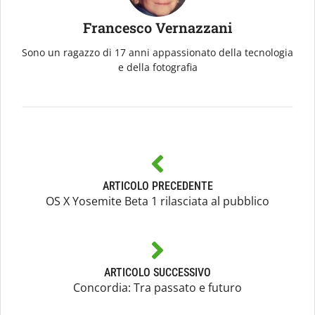
Francesco Vernazzani
Sono un ragazzo di 17 anni appassionato della tecnologia
e della fotografia
ARTICOLO PRECEDENTE
OS X Yosemite Beta 1 rilasciata al pubblico
ARTICOLO SUCCESSIVO
Concordia: Tra passato e futuro