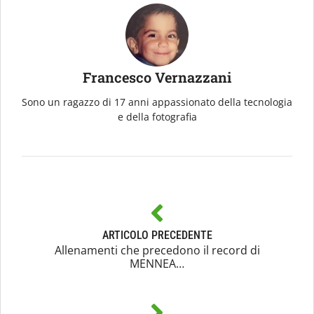
Francesco Vernazzani
Sono un ragazzo di 17 anni appassionato della tecnologia
e della fotografia
ARTICOLO PRECEDENTE
Allenamenti che precedono il record di
MENNEA…