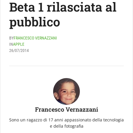
Beta 1 rilasciata al
pubblico
BY
FRANCESCO VERNAZZANI
IN
APPLE
26/07/2014
Francesco Vernazzani
Sono un ragazzo di 17 anni appassionato della tecnologia
e della fotografia