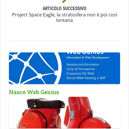
ARTICOLO SUCCESSIVO
Project Space Eagle, la stratosfera non è poi così
lontana
Nasce Web Genius