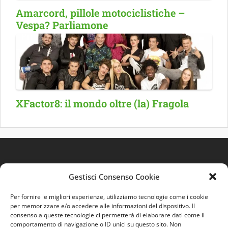
Amarcord, pillole motociclistiche –
Vespa? Parliamone
XFactor8: il mondo oltre (la) Fragola
Gestisci Consenso Cookie
Per fornire le migliori esperienze, utilizziamo tecnologie come i cookie
per memorizzare e/o accedere alle informazioni del dispositivo. Il
consenso a queste tecnologie ci permetterà di elaborare dati come il
comportamento di navigazione o ID unici su questo sito. Non