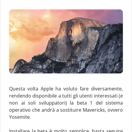
Questa volta Apple ha voluto fare diversamente,
rendendo disponibile a tutti gli utenti interessati (e
non ai soli sviluppatori) la beta 1 del sistema
operativo che andrà a sostituire Mavericks, ovvero
Yosemite.
Installare la beta è molto semplice, basta seguire