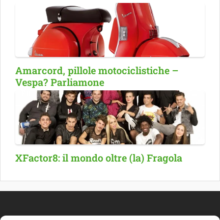
Amarcord, pillole motociclistiche –
Vespa? Parliamone
XFactor8: il mondo oltre (la) Fragola