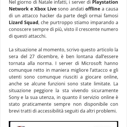
Nel giorno di Natale infatti, i server di
Playstation
Network e Xbox Live
sono andati
offline
a causa
di un attacco hacker da parte degli ormai famosi
Lizard Squad
, che purtroppo stiamo imparando a
conoscere sempre di più, visto il crescente numero
di questi attacchi.
La situazione al momento, scrivo questo articolo la
sera del 27 dicembre, è ben lontana dall’essere
tornata alla norma. I server di Microsoft hanno
comunque retto in maniera migliore l’attacco e gli
utenti sono comunque riusciti a giocare online,
anche se alcune funzioni sono state limitate. La
situazione peggiore la sta vivendo sicuramente
Sony e la sua utenza, in quanto il servizio online è
stato praticamente sempre non disponibile con
brevi tratti di accessibilità seguiti da altri problemi.