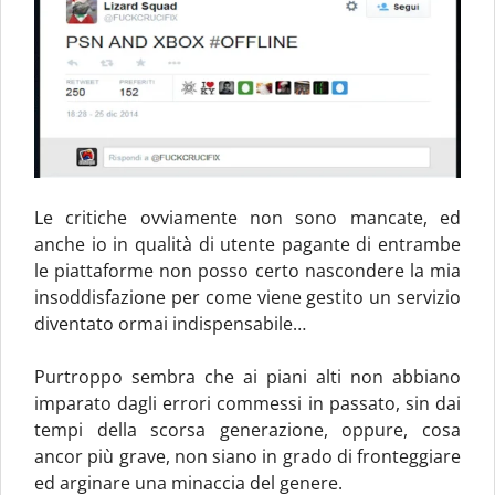
Le critiche ovviamente non sono mancate, ed
anche io in qualità di utente pagante di entrambe
le piattaforme non posso certo nascondere la mia
insoddisfazione per come viene gestito un servizio
diventato ormai indispensabile…
Purtroppo sembra che ai piani alti non abbiano
imparato dagli errori commessi in passato, sin dai
tempi della scorsa generazione, oppure, cosa
ancor più grave, non siano in grado di fronteggiare
ed arginare una minaccia del genere.