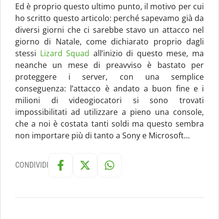
Ed è proprio questo ultimo punto, il motivo per cui
ho scritto questo articolo: perché sapevamo già da
diversi giorni che ci sarebbe stavo un attacco nel
giorno di Natale, come dichiarato proprio dagli
stessi
Lizard Squad
all’inizio di questo mese, ma
neanche un mese di preavviso è bastato per
proteggere i server, con una semplice
conseguenza: l’attacco è andato a buon fine e i
milioni di videogiocatori si sono trovati
impossibilitati ad utilizzare a pieno una console,
che a noi è costata tanti soldi ma questo sembra
non importare più di tanto a Sony e Microsoft…
CONDIVIDI