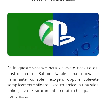
Se in queste vacanze natalizie avete ricevuto dal
nostro amico Babbo Natale una nuova e
fiammante console next-gen, oppure volevate
semplicemente sfidare il vostro amico in una sfida
online, avrete sicuramente notato che qualcosa
non andava.