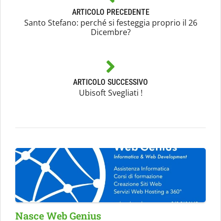
ARTICOLO PRECEDENTE
Santo Stefano: perché si festeggia proprio il 26
Dicembre?
ARTICOLO SUCCESSIVO
Ubisoft Svegliati !
Nasce Web Genius