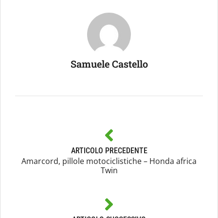
Samuele Castello
ARTICOLO PRECEDENTE
Amarcord, pillole motociclistiche – Honda africa
Twin