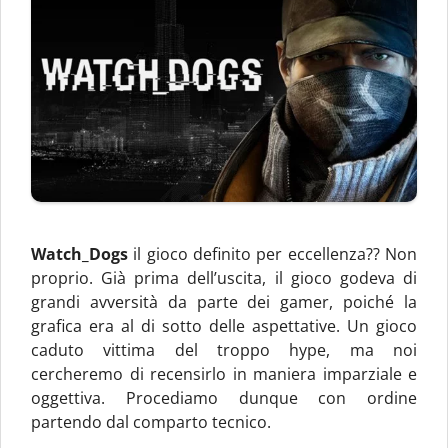
Watch_Dogs
il gioco definito per eccellenza?? Non
proprio. Già prima dell’uscita, il gioco godeva di
grandi avversità da parte dei gamer, poiché la
grafica era al di sotto delle aspettative. Un gioco
caduto vittima del troppo hype, ma noi
cercheremo di recensirlo in maniera imparziale e
oggettiva. Procediamo dunque con ordine
partendo dal comparto tecnico.