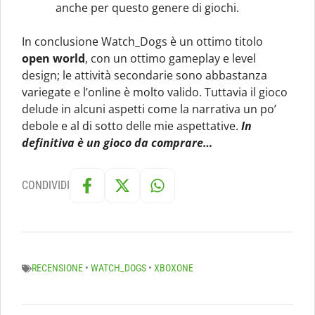
anche per questo genere di giochi.
In conclusione Watch_Dogs è un ottimo titolo
open world
, con un ottimo gameplay e level
design; le attività secondarie sono abbastanza
variegate e l’online è molto valido. Tuttavia il gioco
delude in alcuni aspetti come la narrativa un po’
debole e al di sotto delle mie aspettative.
In
definitiva è un gioco da comprare…
CONDIVIDI
RECENSIONE
•
WATCH_DOGS
•
XBOXONE