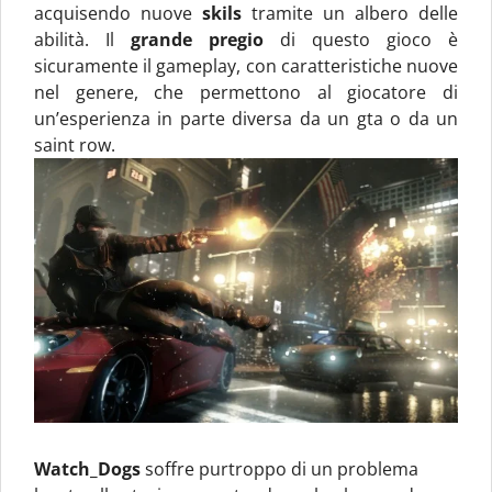
acquisendo nuove
skils
tramite un albero delle
abilità. Il
grande pregio
di questo gioco è
sicuramente il gameplay, con caratteristiche nuove
nel genere, che permettono al giocatore di
un’esperienza in parte diversa da un gta o da un
saint row.
Watch_Dogs
soffre purtroppo di un problema