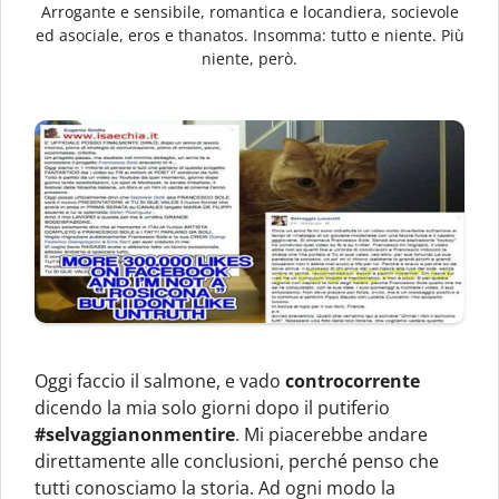
Arrogante e sensibile, romantica e locandiera, socievole
ed asociale, eros e thanatos. Insomma: tutto e niente. Più
niente, però.
Oggi faccio il salmone, e vado
controcorrente
dicendo la mia solo giorni dopo il putiferio
#selvaggianonmentire
. Mi piacerebbe andare
direttamente alle conclusioni, perché penso che
tutti conosciamo la storia. Ad ogni modo la