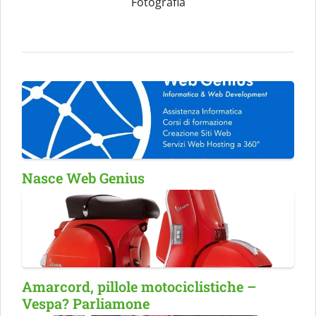
Fotografia
Nasce Web Genius
Amarcord, pillole motociclistiche –
Vespa? Parliamone