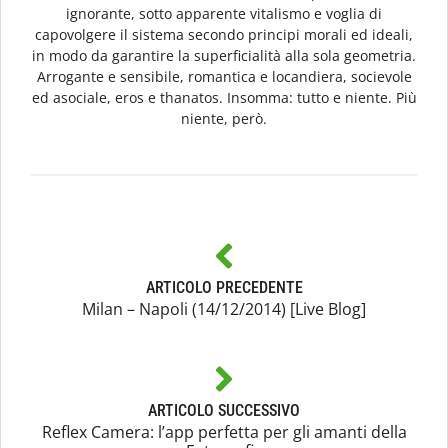
ignorante, sotto apparente vitalismo e voglia di
capovolgere il sistema secondo principi morali ed ideali,
in modo da garantire la superficialità alla sola geometria.
Arrogante e sensibile, romantica e locandiera, socievole
ed asociale, eros e thanatos. Insomma: tutto e niente. Più
niente, però.
ARTICOLO PRECEDENTE
Milan – Napoli (14/12/2014) [Live Blog]
ARTICOLO SUCCESSIVO
Reflex Camera: l’app perfetta per gli amanti della