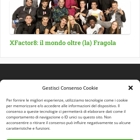
XFactor8: il mondo oltre (la) Fragola
Gestisci Consenso Cookie
Per fornire le migliori esperienze, utilizziamo tecnologie come i cookie
per memorizzare e/o accedere alle informazioni del dispositivo. Il
consenso a queste tecnologie ci permetterà di elaborare dati come il
comportamento di navigazione o ID unici su questo sito. Non
Quest'opera è distribuita con Licenza
Creative
acconsentire o ritirare il consenso può influire negativamente su alcune
Commons 3.0 Italia
.
caratteristiche e funzioni.