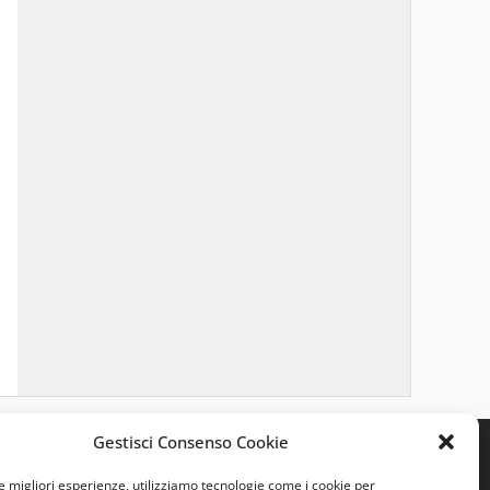
Gestisci Consenso Cookie
le migliori esperienze, utilizziamo tecnologie come i cookie per