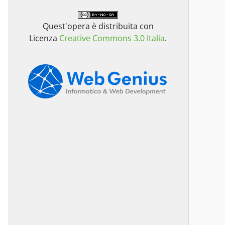
Quest'opera è distribuita con
Licenza
Creative Commons 3.0 Italia
.