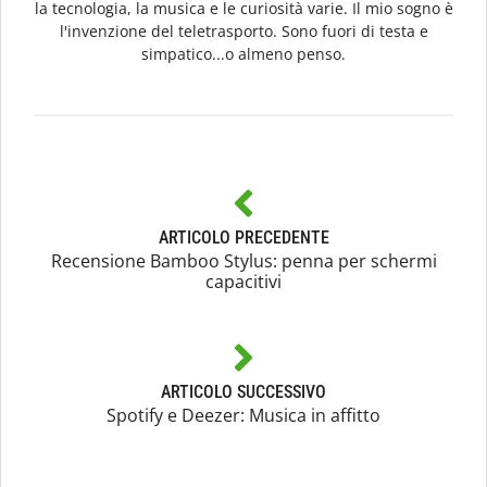
la tecnologia, la musica e le curiosità varie. Il mio sogno è
l'invenzione del teletrasporto. Sono fuori di testa e
simpatico...o almeno penso.
ARTICOLO PRECEDENTE
Recensione Bamboo Stylus: penna per schermi
capacitivi
ARTICOLO SUCCESSIVO
Spotify e Deezer: Musica in affitto