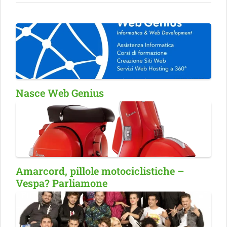
Nasce Web Genius
Amarcord, pillole motociclistiche –
Vespa? Parliamone