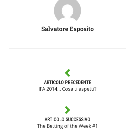
Salvatore Esposito
ARTICOLO PRECEDENTE
IFA 2014… Cosa ti aspetti?
ARTICOLO SUCCESSIVO
The Betting of the Week #1