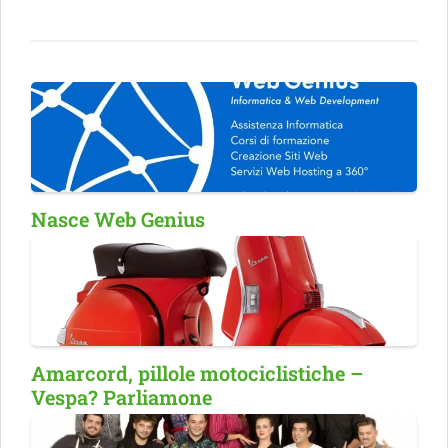
Nasce Web Genius
Amarcord, pillole motociclistiche –
Vespa? Parliamone