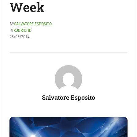
Week
BY
SALVATORE ESPOSITO
IN
RUBRICHE
28/08/2014
Salvatore Esposito