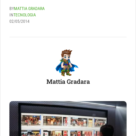
BY
MATTIA GRADARA
IN
TECNOLOGIA
02/05/2014
Mattia Gradara