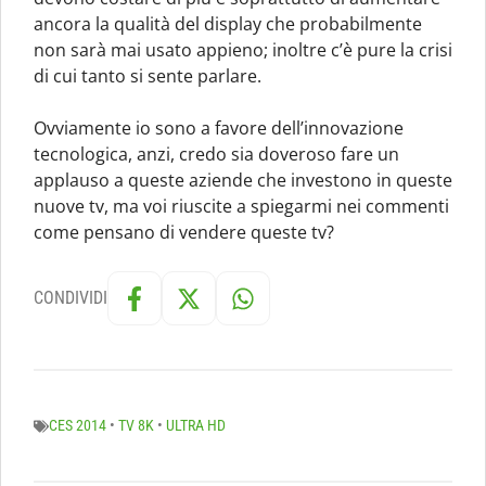
ancora la qualità del display che probabilmente
non sarà mai usato appieno; inoltre c’è pure la crisi
di cui tanto si sente parlare.
Ovviamente io sono a favore dell’innovazione
tecnologica, anzi, credo sia doveroso fare un
applauso a queste aziende che investono in queste
nuove tv, ma voi riuscite a spiegarmi nei commenti
come pensano di vendere queste tv?
CONDIVIDI
CES 2014
•
TV 8K
•
ULTRA HD