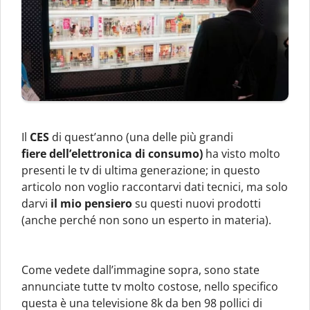
Il
CES
di quest’anno (una delle più grandi
fiere dell’elettronica di consumo)
ha visto molto
presenti le tv di ultima generazione; in questo
articolo non voglio raccontarvi dati tecnici, ma solo
darvi
il mio pensiero
su questi nuovi prodotti
(anche perché non sono un esperto in materia).
Come vedete dall’immagine sopra, sono state
annunciate tutte tv molto costose, nello specifico
questa è una televisione 8k da ben 98 pollici di