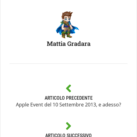
Mattia Gradara
ARTICOLO PRECEDENTE
Apple Event del 10 Settembre 2013, e adesso?
ARTICOLO SUCCESSIVO