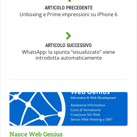
ARTICOLO PRECEDENTE
Unboxing e Prime impressioni su iPhone 6
ARTICOLO SUCCESSIVO
WhatsApp: la spunta “visualizzato” viene
introdotta automaticamente
Nasce Web Genius