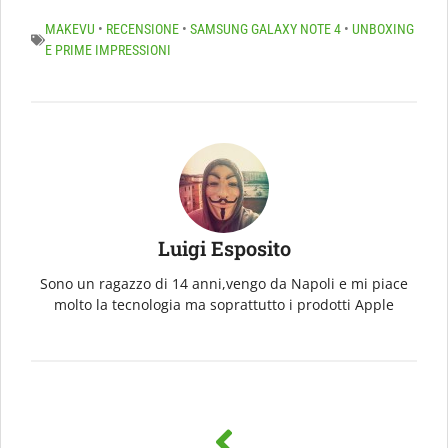
MAKEVU
•
RECENSIONE
•
SAMSUNG GALAXY NOTE 4
•
UNBOXING
E PRIME IMPRESSIONI
Luigi Esposito
Sono un ragazzo di 14 anni,vengo da Napoli e mi piace
molto la tecnologia ma soprattutto i prodotti Apple