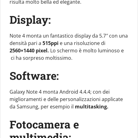
risulta molto bella ed elegante.
Display:
Note 4 monta un fantastico display da 5.7″ con una
densità pari a
515ppi
e una risoluzione di
2560×1440 pixel.
Lo schermo è molto luminoso e
ci ha sorpreso moltissimo.
Software:
Galaxy Note 4 monta Android 4.4.4; con dei
miglioramenti e delle personalizzazioni applicate
da Samsung, per esempio il
multitasking.
Fotocamera e
multimedia: