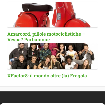
Amarcord, pillole motociclistiche –
Vespa? Parliamone
XFactor8: il mondo oltre (la) Fragola