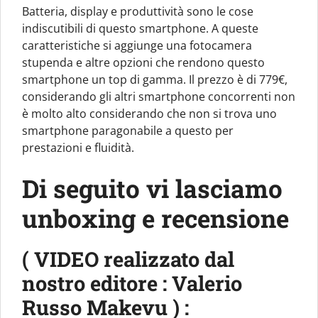
Batteria, display e produttività sono le cose
indiscutibili di questo smartphone. A queste
caratteristiche si aggiunge una fotocamera
stupenda e altre opzioni che rendono questo
smartphone un top di gamma. Il prezzo è di 779€,
considerando gli altri smartphone concorrenti non
è molto alto considerando che non si trova uno
smartphone paragonabile a questo per
prestazioni e fluidità.
Di seguito vi lasciamo
unboxing e recensione
( VIDEO realizzato dal
nostro editore : Valerio
Russo Makevu ) :