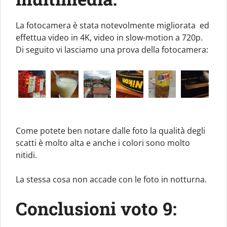
La fotocamera è stata notevolmente migliorata ed
effettua video in 4K, video in slow-motion a 720p.
Di seguito vi lasciamo una prova della fotocamera:
Come potete ben notare dalle foto la qualità degli
scatti è molto alta e anche i colori sono molto
nitidi.
La stessa cosa non accade con le foto in notturna.
Conclusioni voto 9: