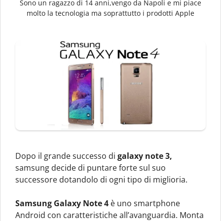
Sono un ragazzo di 14 anni,vengo da Napoli e mi piace
molto la tecnologia ma soprattutto i prodotti Apple
Dopo il grande successo di
galaxy note 3,
samsung decide di puntare forte sul suo
successore dotandolo di ogni tipo di miglioria.
Samsung Galaxy Note 4
è uno smartphone
Android con caratteristiche all’avanguardia. Monta