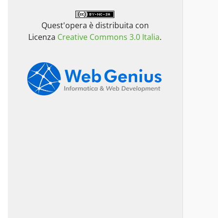
Quest'opera è distribuita con
Licenza
Creative Commons 3.0 Italia
.