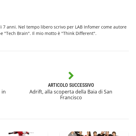
di 7 anni. Nel tempo libero scrivo per LAB Infomer come autore
e "Tech Brain". Il mio motto è "Think Different".
ARTICOLO SUCCESSIVO
 in
Adrift, alla scoperta della Baia di San
Francisco