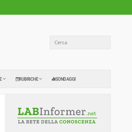
Cerca
E
RUBRICHE
SONDAGGI