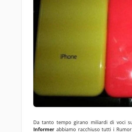
Da tanto tempo girano miliardi di voci s
Informer
abbiamo racchiuso tutti i Rumors