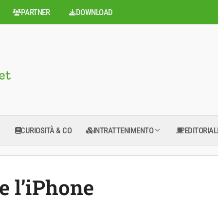
PARTNER
DOWNLOAD
CURIOSITÀ & CO
INTRATTENIMENTO
EDITORIAL
e l’iPhone