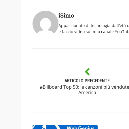
iSimo
Appassionato di tecnologia dall'età 
e faccio video sul mio canale YouTub
ARTICOLO PRECEDENTE
#Billboard Top 50: le canzoni più vendute
America