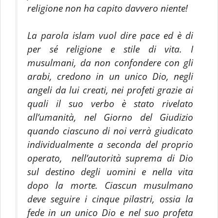
religione non ha capito davvero niente!
La parola islam vuol dire pace ed è di
per sé religione e stile di vita. I
musulmani, da non confondere con gli
arabi, credono in un unico Dio, negli
angeli da lui creati, nei profeti grazie ai
quali il suo verbo è stato rivelato
all’umanità, nel Giorno del Giudizio
quando ciascuno di noi verrà giudicato
individualmente a seconda del proprio
operato, nell’autorità suprema di Dio
sul destino degli uomini e nella vita
dopo la morte. Ciascun musulmano
deve seguire i cinque pilastri, ossia la
fede in un unico Dio e nel suo profeta