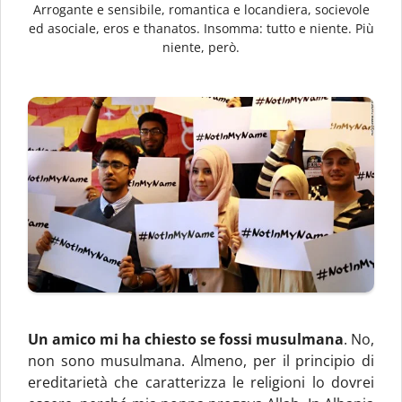
Arrogante e sensibile, romantica e locandiera, socievole
ed asociale, eros e thanatos. Insomma: tutto e niente. Più
niente, però.
Un amico mi ha chiesto se fossi musulmana
. No,
non sono musulmana. Almeno, per il principio di
ereditarietà che caratterizza le religioni lo dovrei