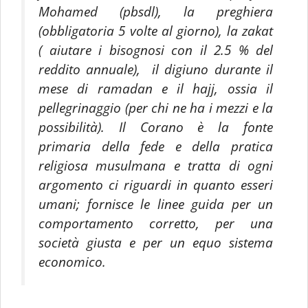
Mohamed (pbsdl), la preghiera
(obbligatoria 5 volte al giorno), la zakat
( aiutare i bisognosi con il 2.5 % del
reddito annuale), il digiuno durante il
mese di ramadan e il hajj, ossia il
pellegrinaggio (per chi ne ha i mezzi e la
possibilità). Il Corano è la fonte
primaria della fede e della pratica
religiosa musulmana e tratta di ogni
argomento ci riguardi in quanto esseri
umani; fornisce le linee guida per un
comportamento corretto, per una
società giusta e per un equo sistema
economico.