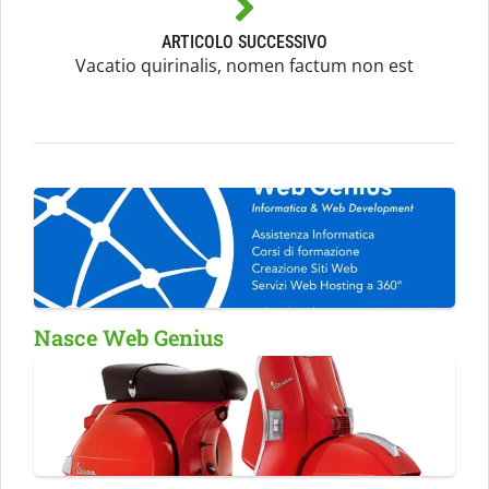
ARTICOLO SUCCESSIVO
Vacatio quirinalis, nomen factum non est
Nasce Web Genius