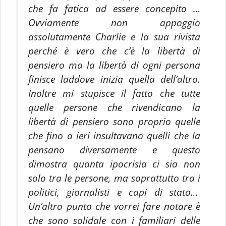
che fa fatica ad essere concepito …
Ovviamente non appoggio
assolutamente Charlie e la sua rivista
perché è vero che c’è la libertà di
pensiero ma la libertà di ogni persona
finisce laddove inizia quella dell’altro.
Inoltre mi stupisce il fatto che tutte
quelle persone che rivendicano la
libertà di pensiero sono proprio quelle
che fino a ieri insultavano quelli che la
pensano diversamente e questo
dimostra quanta ipocrisia ci sia non
solo tra le persone, ma soprattutto tra i
politici, giornalisti e capi di stato…
Un’altro punto che vorrei fare notare è
che sono solidale con i familiari delle