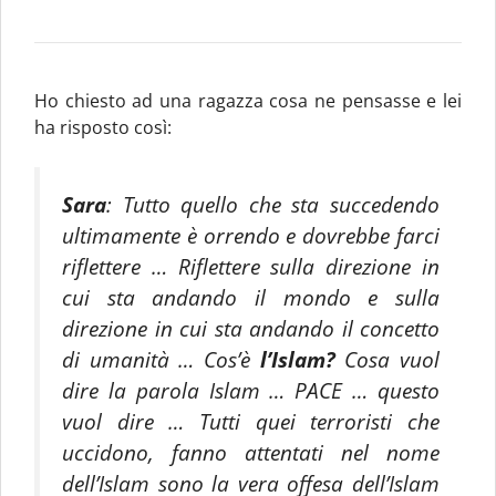
Ho chiesto ad una ragazza cosa ne pensasse e lei
ha risposto così:
Sara
: Tutto quello che sta succedendo
ultimamente è orrendo e dovrebbe farci
riflettere … Riflettere sulla direzione in
cui sta andando il mondo e sulla
direzione in cui sta andando il concetto
di umanità … Cos’è
l’Islam?
Cosa vuol
dire la parola Islam … PACE … questo
vuol dire … Tutti quei terroristi che
uccidono, fanno attentati nel nome
dell’Islam sono la vera offesa dell’Islam