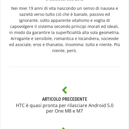
Nei miei 19 anni di vita nascondo un senso di nausea e
sazietà verso tutto ciò che è banale, passivo ed
ignorante, sotto apparente vitalismo e voglia di
capovolgere il sistema secondo principi morali ed ideali,
in modo da garantire la superficialità alla sola geometria.
Arrogante e sensibile, romantica e locandiera, socievole
ed asociale, eros e thanatos. Insomma: tutto e niente. Più
niente, però.
ARTICOLO PRECEDENTE
HTC è quasi pronta per rilasciare Android 5.0
per One M8 e M7