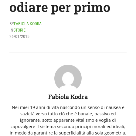
odiare per primo
BY
FABIOLA KODRA
IN
STORIE
26/01/2015
Fabiola Kodra
Nei miei 19 anni di vita nascondo un senso di nausea e
sazietà verso tutto ciò che è banale, passivo ed
ignorante, sotto apparente vitalismo e voglia di
capovolgere il sistema secondo principi morali ed ideali,
in modo da garantire la superficialità alla sola geometria.