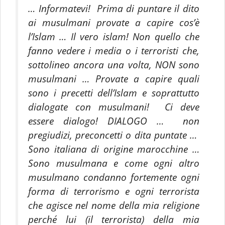
… Informatevi! Prima di puntare il dito
ai musulmani provate a capire cos’è
l’Islam … Il vero islam! Non quello che
fanno vedere i media o i terroristi che,
sottolineo ancora una volta, NON sono
musulmani … Provate a capire quali
sono i precetti dell’Islam e soprattutto
dialogate con musulmani! Ci deve
essere dialogo! DIALOGO … non
pregiudizi, preconcetti o dita puntate …
Sono italiana di origine marocchine …
Sono musulmana e come ogni altro
musulmano condanno fortemente ogni
forma di terrorismo e ogni terrorista
che agisce nel nome della mia religione
perché lui (il terrorista) della mia