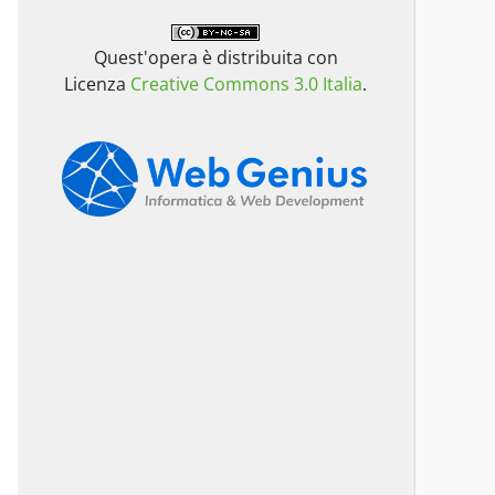
Quest'opera è distribuita con
Licenza
Creative Commons 3.0 Italia
.