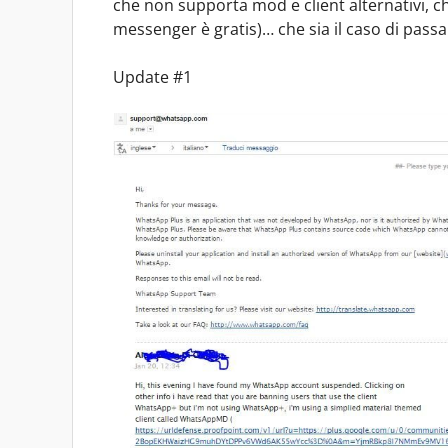
che non supporta mod e client alternativi, 
messenger è gratis)… che sia il caso di pass
Update #1