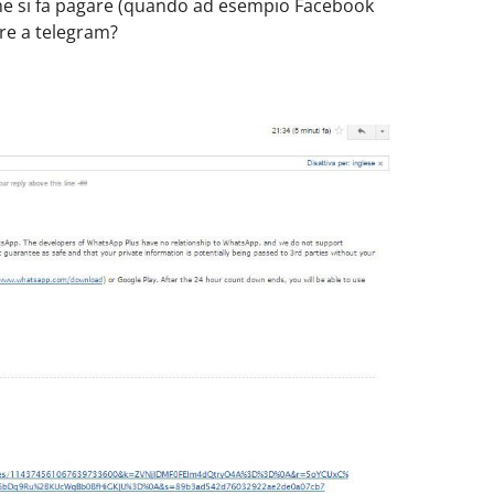
che si fa pagare (quando ad esempio Facebook
are a telegram?