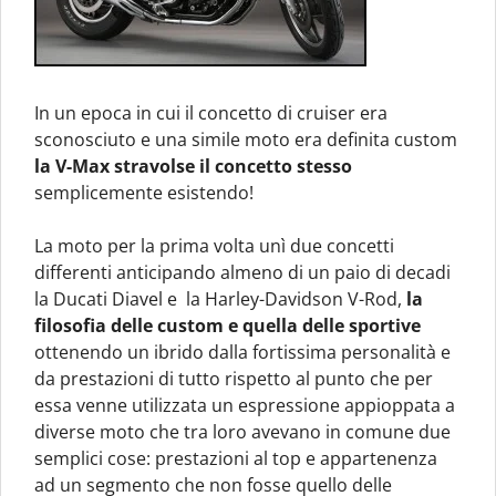
In un epoca in cui il concetto di cruiser era
sconosciuto e una simile moto era definita custom
la V-Max stravolse il concetto stesso
semplicemente esistendo!
La moto per la prima volta unì due concetti
differenti anticipando almeno di un paio di decadi
la Ducati Diavel e la Harley-Davidson V-Rod,
la
filosofia delle custom e quella delle sportive
ottenendo un ibrido dalla fortissima personalità e
da prestazioni di tutto rispetto al punto che per
essa venne utilizzata un espressione appioppata a
diverse moto che tra loro avevano in comune due
semplici cose: prestazioni al top e appartenenza
ad un segmento che non fosse quello delle