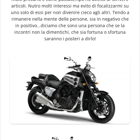
articoli. Nutro molti interessi ma evito di focalizzarmi su
uno solo di essi per non divenire cieco agli altri. Tendo a
rimanere nella mente delle persone, sia in negativo che
in positivo...diciamo che sono una persona che se la
incontri non la dimentichi, che sia fortuna o sfortuna
saranno i posteri a dirlo!