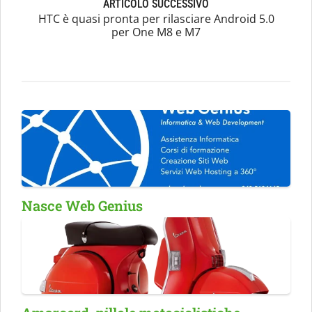
ARTICOLO SUCCESSIVO
HTC è quasi pronta per rilasciare Android 5.0
per One M8 e M7
Nasce Web Genius