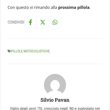
Con questo vi rimando alla
prossima pillola
.
CONDIVIDI
PILLOLE MOTOCICLISTICHE
Silvio Pavan
Figlio degli anni '70, cresciuto negli '80 e svalvolato nei