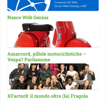
Nasce Web Genius
Amarcord, pillole motociclistiche –
Vespa? Parliamone
XFactor8: il mondo oltre (la) Fragola