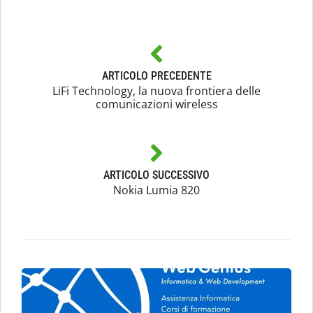
ARTICOLO PRECEDENTE
LiFi Technology, la nuova frontiera delle
comunicazioni wireless
ARTICOLO SUCCESSIVO
Nokia Lumia 820