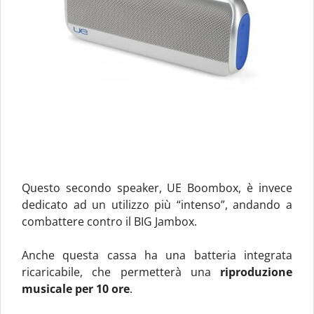
Questo secondo speaker, UE Boombox, è invece
dedicato ad un utilizzo più “intenso”, andando a
combattere contro il BIG Jambox.
Anche questa cassa ha una batteria integrata
ricaricabile, che permetterà una
riproduzione
musicale per 10 ore
.