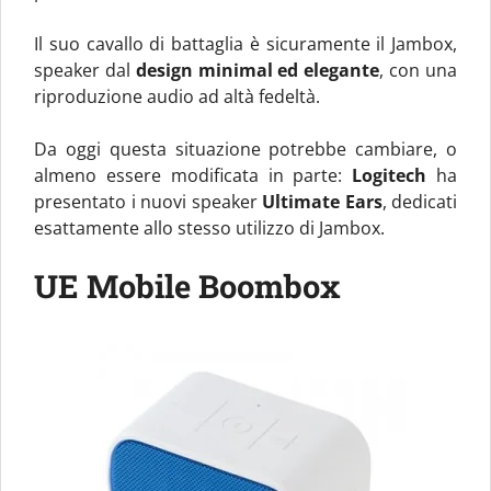
Il suo cavallo di battaglia è sicuramente il Jambox,
speaker dal
design minimal ed elegante
, con una
riproduzione audio ad altà fedeltà.
Da oggi questa situazione potrebbe cambiare, o
almeno essere modificata in parte:
Logitech
ha
presentato i nuovi speaker
Ultimate Ears
, dedicati
esattamente allo stesso utilizzo di Jambox.
UE Mobile Boombox