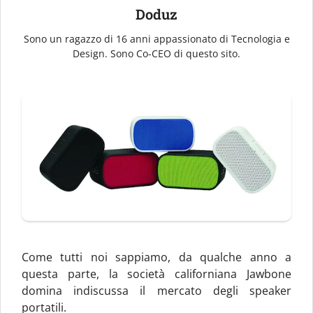
Doduz
Sono un ragazzo di 16 anni appassionato di Tecnologia e
Design. Sono Co-CEO di questo sito.
Come tutti noi sappiamo, da qualche anno a
questa parte, la società californiana Jawbone
domina indiscussa il mercato degli speaker
portatili.