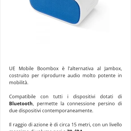
UE Mobile Boombox è l’alternativa al Jambox,
costruito per riprodurre audio molto potente in
mobilità.
Compatibile con tutti i dispositivi dotati di
Bluetooth
, permette la connessione persino di
due dispositivi contemporaneamente.
Il raggio di azione è di circa 15 metri, con un livello