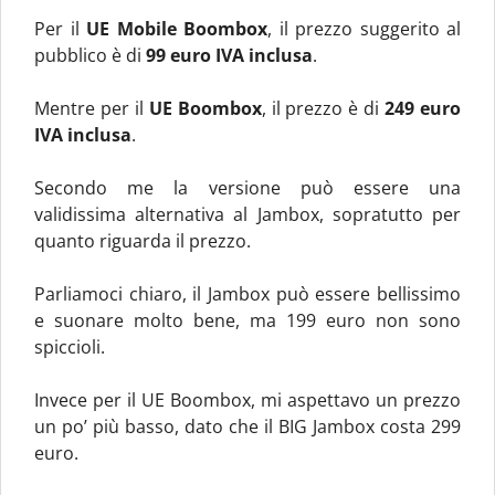
Per il
UE Mobile Boombox
, il prezzo suggerito al
pubblico è di
99 euro IVA inclusa
.
Mentre per il
UE Boombox
, il prezzo è di
249 euro
IVA inclusa
.
Secondo me la versione può essere una
validissima alternativa al Jambox, sopratutto per
quanto riguarda il prezzo.
Parliamoci chiaro, il Jambox può essere bellissimo
e suonare molto bene, ma 199 euro non sono
spiccioli.
Invece per il UE Boombox, mi aspettavo un prezzo
un po’ più basso, dato che il BIG Jambox costa 299
euro.