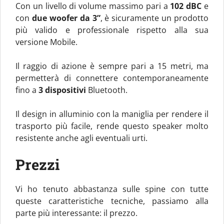
Con un livello di volume massimo pari a
102 dBC
e
con
due woofer da 3”
, è sicuramente un prodotto
più valido e professionale rispetto alla sua
versione Mobile.
Il raggio di azione è sempre pari a 15 metri, ma
permetterà di connettere contemporaneamente
fino a
3 dispositivi
Bluetooth.
Il design in alluminio con la maniglia per rendere il
trasporto più facile, rende questo speaker molto
resistente anche agli eventuali urti.
Prezzi
Vi ho tenuto abbastanza sulle spine con tutte
queste caratteristiche tecniche, passiamo alla
parte più interessante: il prezzo.