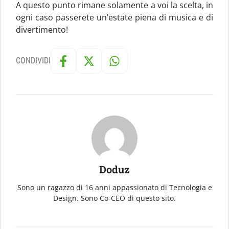
A questo punto rimane solamente a voi la scelta, in
ogni caso passerete un’estate piena di musica e di
divertimento!
CONDIVIDI
Doduz
Sono un ragazzo di 16 anni appassionato di Tecnologia e
Design. Sono Co-CEO di questo sito.