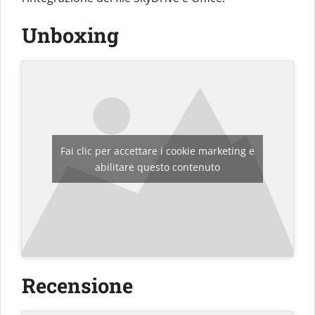
Unboxing
Fai clic per accettare i cookie marketing e
abilitare questo contenuto
Recensione