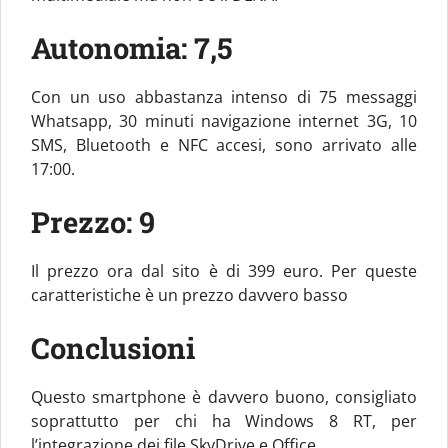
Autonomia: 7,5
Con un uso abbastanza intenso di 75 messaggi
Whatsapp, 30 minuti navigazione internet 3G, 10
SMS, Bluetooth e NFC accesi, sono arrivato alle
17:00.
Prezzo: 9
Il prezzo ora dal sito è di 399 euro. Per queste
caratteristiche è un prezzo davvero basso
Conclusioni
Questo smartphone è davvero buono, consigliato
soprattutto per chi ha Windows 8 RT, per
l’integrazione dei file SkyDrive e Office.