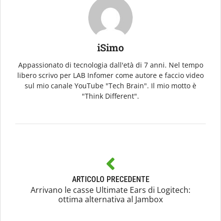
iSimo
Appassionato di tecnologia dall'età di 7 anni. Nel tempo
libero scrivo per LAB Infomer come autore e faccio video
sul mio canale YouTube "Tech Brain". Il mio motto è
"Think Different".
ARTICOLO PRECEDENTE
Arrivano le casse Ultimate Ears di Logitech:
ottima alternativa al Jambox