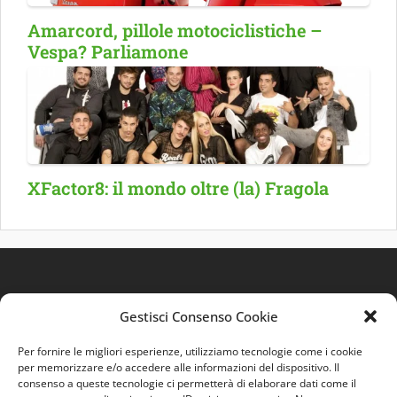
Amarcord, pillole motociclistiche –
Vespa? Parliamone
XFactor8: il mondo oltre (la) Fragola
Gestisci Consenso Cookie
Per fornire le migliori esperienze, utilizziamo tecnologie come i cookie
per memorizzare e/o accedere alle informazioni del dispositivo. Il
consenso a queste tecnologie ci permetterà di elaborare dati come il