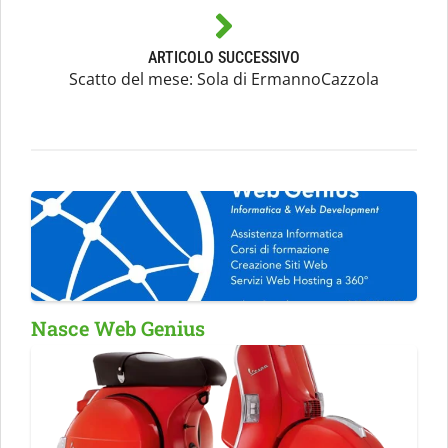
ARTICOLO SUCCESSIVO
Scatto del mese: Sola di ErmannoCazzola
Nasce Web Genius