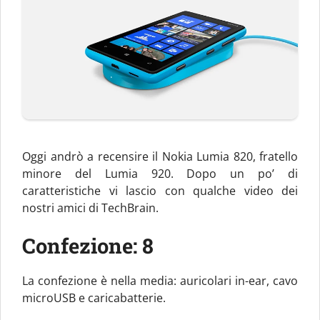
Oggi andrò a recensire il Nokia Lumia 820, fratello
minore del Lumia 920. Dopo un po’ di
caratteristiche vi lascio con qualche video dei
nostri amici di TechBrain.
Confezione: 8
La confezione è nella media: auricolari in-ear, cavo
microUSB e caricabatterie.