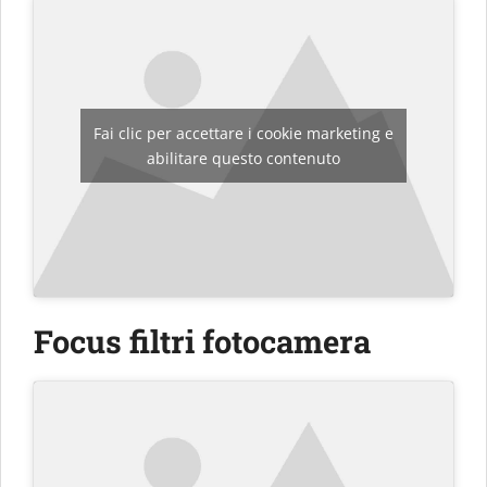
Fai clic per accettare i cookie marketing e
abilitare questo contenuto
Focus filtri fotocamera