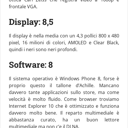
frontale VGA.
Display: 8,5
Il display è nella media con un 4,3 pollici 800 x 480
pixel, 16 milioni di colori, AMOLED e Clear Black,
quindi i neri sono neri profondi.
Software: 8
Il sistema operativo è Windows Phone 8, forse è
proprio questo il tallone d’Achille. Mancano
davvero tante applicazioni sullo store, ma come
velocità è molto fluido. Come browser troviamo
Internet Explorer 10 che è ottimizzato e funziona
davvero molto bene. Il reparto multimediale è
abbastanza curato, ha un buon lettore
multimediale ma non c’e il DLNA.