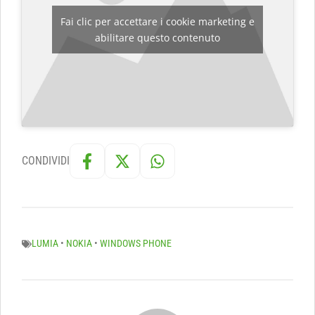
Fai clic per accettare i cookie marketing e
abilitare questo contenuto
CONDIVIDI
LUMIA
•
NOKIA
•
WINDOWS PHONE