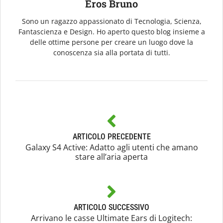
Eros Bruno
Sono un ragazzo appassionato di Tecnologia, Scienza,
Fantascienza e Design. Ho aperto questo blog insieme a
delle ottime persone per creare un luogo dove la
conoscenza sia alla portata di tutti.
ARTICOLO PRECEDENTE
Galaxy S4 Active: Adatto agli utenti che amano
stare all’aria aperta
ARTICOLO SUCCESSIVO
Arrivano le casse Ultimate Ears di Logitech: