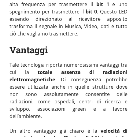
alta frequenza per trasmettere il
bit 1
e uno
spegnimento per trasmettere il
bit 0
. Questo LED
essendo direzionato al ricevitore apposito
trasforma il segnale in Musica, Video, dati e tutto
ciò che vogliamo trasmettere.
Vantaggi
Tale tecnologia riporta numerosissimi vantaggi tra
cui la
totale assenza di radiazioni
elettromagnetiche
. Di conseguenza potrebbe
essere utilizzata anche in quelle strutture dove
non sono assolutamente consentite delle
radiazioni, come ospedali, centri di ricerca e
sviluppo, associazioni green e a favore
dell’ambiente.
Un altro vantaggio già chiaro è la
velocità di