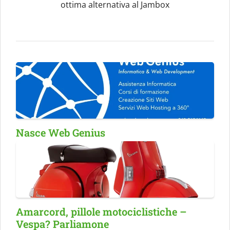
ottima alternativa al Jambox
Nasce Web Genius
Amarcord, pillole motociclistiche –
Vespa? Parliamone