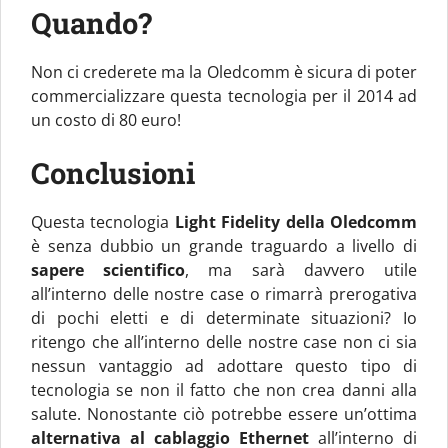
Quando?
Non ci crederete ma la Oledcomm è sicura di poter
commercializzare questa tecnologia per il 2014 ad
un costo di 80 euro!
Conclusioni
Questa tecnologia
Light Fidelity della Oledcomm
è senza dubbio un grande traguardo a livello di
sapere scientifico
, ma sarà davvero utile
all’interno delle nostre case o rimarrà prerogativa
di pochi eletti e di determinate situazioni? Io
ritengo che all’interno delle nostre case non ci sia
nessun vantaggio ad adottare questo tipo di
tecnologia se non il fatto che non crea danni alla
salute. Nonostante ciò potrebbe essere un’ottima
alternativa al cablaggio Ethernet
all’interno di