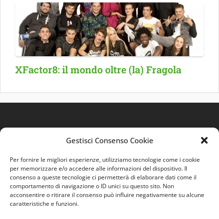
XFactor8: il mondo oltre (la) Fragola
Gestisci Consenso Cookie
Per fornire le migliori esperienze, utilizziamo tecnologie come i cookie
per memorizzare e/o accedere alle informazioni del dispositivo. Il
consenso a queste tecnologie ci permetterà di elaborare dati come il
comportamento di navigazione o ID unici su questo sito. Non
Quest'opera è distribuita con Licenza
Creative
acconsentire o ritirare il consenso può influire negativamente su alcune
Commons 3.0 Italia
.
caratteristiche e funzioni.