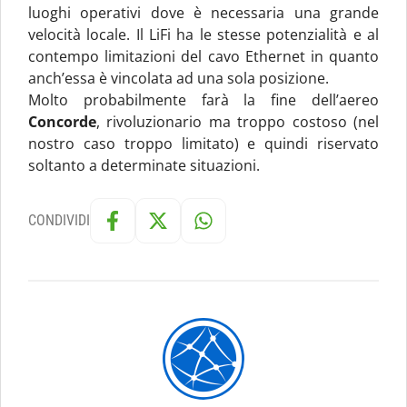
luoghi operativi dove è necessaria una grande
velocità locale. Il LiFi ha le stesse potenzialità e al
contempo limitazioni del cavo Ethernet in quanto
anch’essa è vincolata ad una sola posizione.
Molto probabilmente farà la fine dell’aereo
Concorde
, rivoluzionario ma troppo costoso (nel
nostro caso troppo limitato) e quindi riservato
soltanto a determinate situazioni.
CONDIVIDI