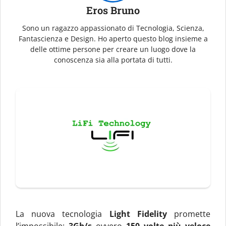
Eros Bruno
Sono un ragazzo appassionato di Tecnologia, Scienza,
Fantascienza e Design. Ho aperto questo blog insieme a
delle ottime persone per creare un luogo dove la
conoscenza sia alla portata di tutti.
La nuova tecnologia
Light Fidelity
promette