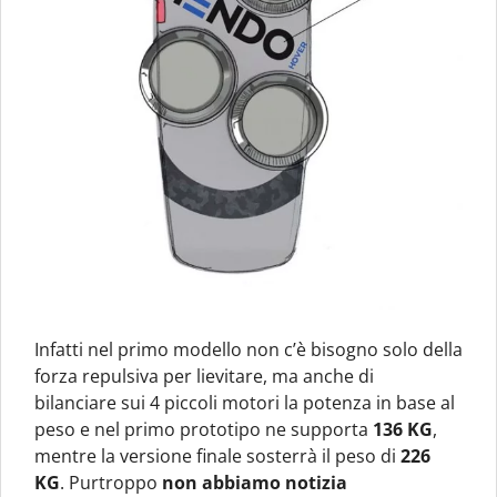
Infatti nel primo modello non c’è bisogno solo della
forza repulsiva per lievitare, ma anche di
bilanciare sui 4 piccoli motori la potenza in base al
peso e nel primo prototipo ne supporta
136 KG
,
mentre la versione finale sosterrà il peso di
226
KG
. Purtroppo
non abbiamo notizia