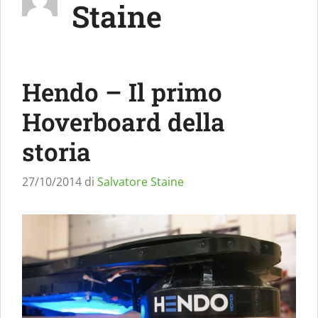
Staine
Hendo – Il primo
Hoverboard della
storia
27/10/2014
di
Salvatore Staine