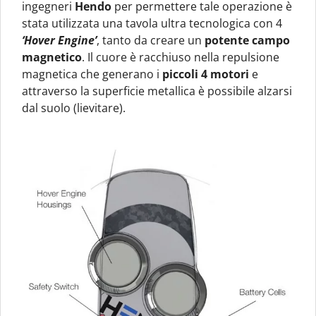
ingegneri
Hendo
per permettere tale operazione è
stata utilizzata una tavola ultra tecnologica con 4
‘Hover Engine’
, tanto da creare un
potente campo
magnetico
. Il cuore è racchiuso nella repulsione
magnetica che generano i
piccoli 4 motori
e
attraverso la superficie metallica è possibile alzarsi
dal suolo (lievitare).