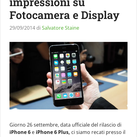
impressioni su
Fotocamera e Display
29/09/2014
di
Salvatore Staine
Giorno 26 settembre, data ufficiale del rilascio di
iPhone 6
e
iPhone 6 Plus,
ci siamo recati presso il