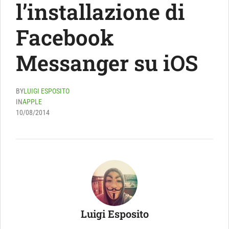
l’installazione di
Facebook
Messanger su iOS
BY
LUIGI ESPOSITO
IN
APPLE
10/08/2014
Luigi Esposito