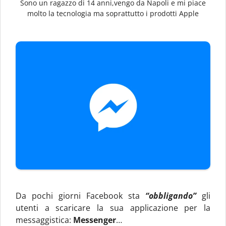
Sono un ragazzo di 14 anni,vengo da Napoli e mi piace
molto la tecnologia ma soprattutto i prodotti Apple
Da pochi giorni Facebook sta
“obbligando”
gli
utenti a scaricare la sua applicazione per la
messaggistica:
Messenger
…