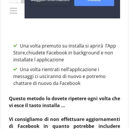
Una volta premuto su installa si aprirà l’App
Store,chiudete Facebook in background e non
installate l applicazione
Una volta rientrati nell’applicazione i
messaggi ci usciranno di nuovo e potremo
chattare di nuovo da Facebook
Questo metodo lo dovete ripetere ogni volta che
vi esce il tasto installa …
Vi consigliamo di non effettuare aggiornamenti
di Facebook in quanto potrebbe includere