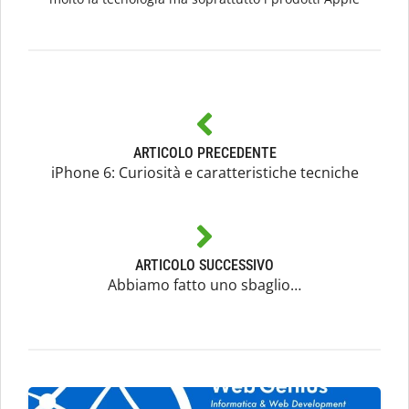
ARTICOLO PRECEDENTE
iPhone 6: Curiosità e caratteristiche tecniche
ARTICOLO SUCCESSIVO
Abbiamo fatto uno sbaglio…