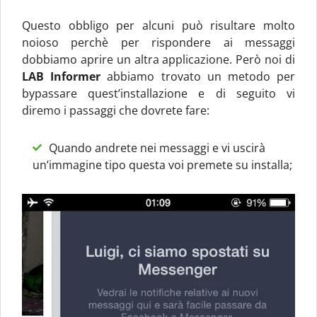
Questo obbligo per alcuni può risultare molto
noioso perchè per rispondere ai messaggi
dobbiamo aprire un altra applicazione. Però noi di
LAB Informer
abbiamo trovato un metodo per
bypassare quest’installazione e di seguito vi
diremo i passaggi che dovrete fare:
Quando andrete nei messaggi e vi uscirà
un’immagine tipo questa voi premete su installa;