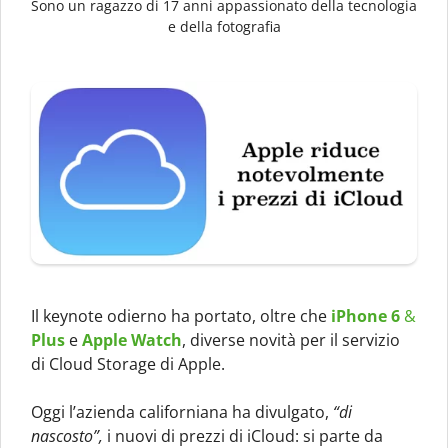
Sono un ragazzo di 17 anni appassionato della tecnologia
e della fotografia
Il keynote odierno ha portato, oltre che
iPhone 6
&
Plus
e
Apple Watch
, diverse novità per il servizio
di Cloud Storage di Apple.
Oggi l’azienda californiana ha divulgato,
“di
nascosto”,
i nuovi di prezzi di iCloud: si parte da