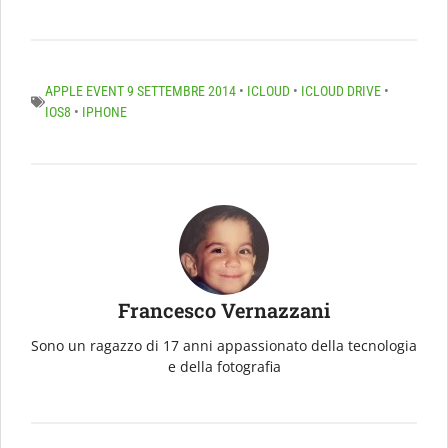
APPLE EVENT 9 SETTEMBRE 2014
•
ICLOUD
•
ICLOUD DRIVE
•
IOS8
•
IPHONE
Francesco Vernazzani
Sono un ragazzo di 17 anni appassionato della tecnologia
e della fotografia