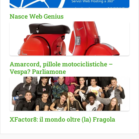
Nasce Web Genius
Amarcord, pillole motociclistiche –
Vespa? Parliamone
XFactor8: il mondo oltre (la) Fragola