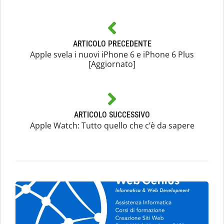
ARTICOLO PRECEDENTE
Apple svela i nuovi iPhone 6 e iPhone 6 Plus
[Aggiornato]
ARTICOLO SUCCESSIVO
Apple Watch: Tutto quello che c’è da sapere